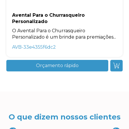
Avental Para o Churrasqueiro
Personalizado
O Avental Para o Churrasqueiro
Personalizado é um brinde para premiações...
AVB-33e4355f6dc2
Orçamento rápido
O que dizem nossos clientes