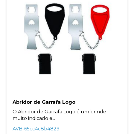
Abridor de Garrafa Logo
O Abridor de Garrafa Logo é um brinde
muito indicado e...
AVB-65cc4c8b4829