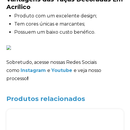
Acrílico
Produto com um excelente design;
Tem cores únicas e marcantes;
Possuem um baixo custo benéfico.
Sobretudo, acesse nossas Redes Sociais
como
Instagram
e
Youtube
e veja nosso
processo
!
Produtos relacionados