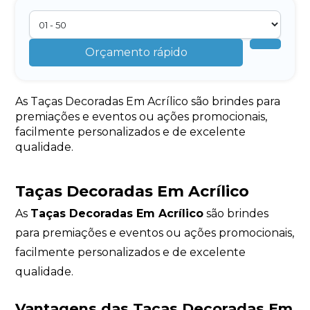
Orçamento rápido
As Taças Decoradas Em Acrílico são brindes para
premiações e eventos ou ações promocionais,
facilmente personalizados e de excelente
qualidade.
Taças Decoradas Em Acrílico
As
Taças Decoradas Em Acrílico
são brindes
para premiações e eventos ou ações promocionais,
facilmente personalizados e de excelente
qualidade.
Vantagens das Taças Decoradas Em