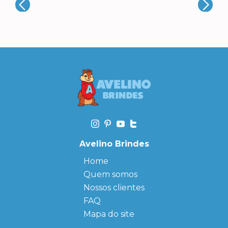
Avelino Brindes
Home
Quem somos
Nossos clientes
FAQ
Mapa do site