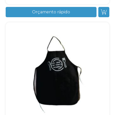
Orçamento rápido