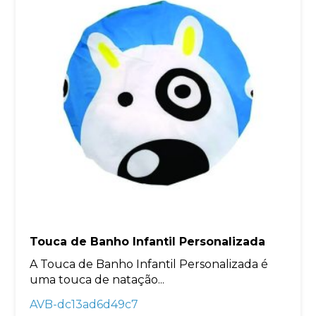
Touca de Banho Infantil Personalizada
A Touca de Banho Infantil Personalizada é
uma touca de natação...
AVB-dc13ad6d49c7