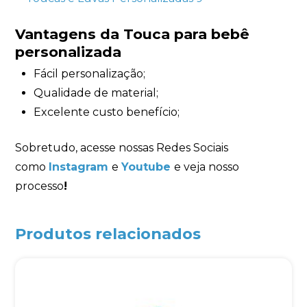
Vantagens da Touca para bebê
personalizada
Fácil personalização;
Qualidade de material;
Excelente custo benefício;
Sobretudo, acesse nossas Redes Sociais
como
Instagram
e
Youtube
e veja nosso
processo
!
Produtos relacionados