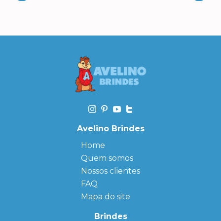
Avelino Brindes
Home
Quem somos
Nossos clientes
FAQ
Mapa do site
Brindes