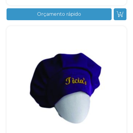
Orçamento rápido