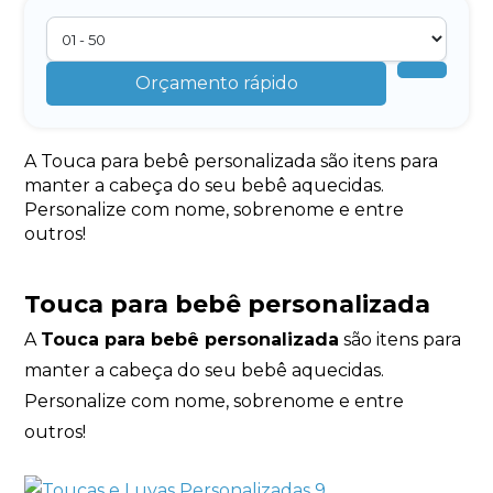
Orçamento rápido
A Touca para bebê personalizada são itens para
manter a cabeça do seu bebê aquecidas.
Personalize com nome, sobrenome e entre
outros!
Touca para bebê personalizada
A
Touca para bebê personalizada
são itens para
manter a cabeça do seu bebê aquecidas.
Personalize com nome, sobrenome e entre
outros!