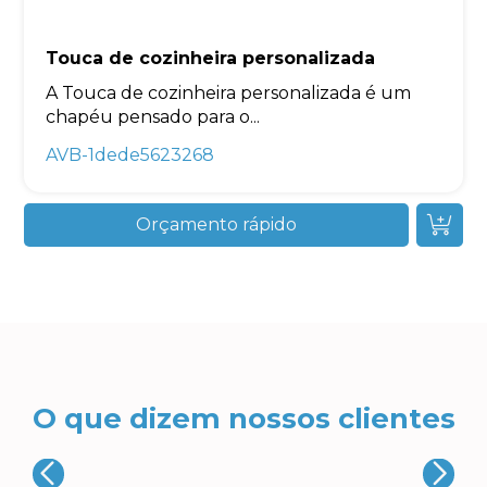
Touca de cozinheira personalizada
A Touca de cozinheira personalizada é um
chapéu pensado para o...
AVB-1dede5623268
Orçamento rápido
O que dizem nossos clientes