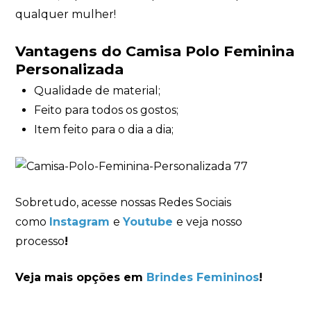
qualquer mulher!
Vantagens do
Camisa Polo Feminina
Personalizada
Qualidade de material;
Feito para todos os gostos;
Item feito para o dia a dia;
Sobretudo, acesse nossas Redes Sociais
como
Instagram
e
Youtube
e veja nosso
processo
!
Veja mais opções em
Brindes Femininos
!