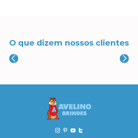
O que dizem nossos clientes