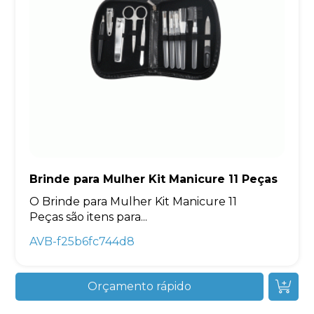
Brinde para Mulher Kit Manicure 11 Peças
O Brinde para Mulher Kit Manicure 11
Peças são itens para...
AVB-f25b6fc744d8
Orçamento rápido