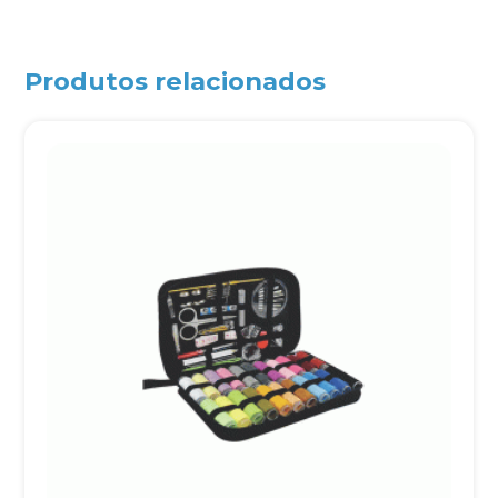
Produtos relacionados