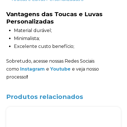
Vantagens das Toucas e Luvas
Personalizadas
Material durável;
Minimalista;
Excelente custo benefício;
Sobretudo, acesse nossas Redes Sociais
como
Instagram
e
Youtube
e veja nosso
processo
!
Produtos relacionados