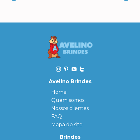
Avelino Brindes
Home
Quem somos
Nossos clientes
FAQ
Mapa do site
Brindes