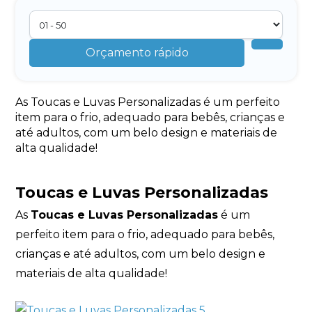
Orçamento rápido
As Toucas e Luvas Personalizadas é um perfeito
item para o frio, adequado para bebês, crianças e
até adultos, com um belo design e materiais de
alta qualidade!
Toucas e Luvas Personalizadas
As
Toucas e Luvas Personalizadas
é um
perfeito item para o frio, adequado para bebês,
crianças e até adultos, com um belo design e
materiais de alta qualidade!