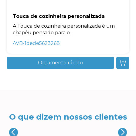
Touca de cozinheira personalizada
A Touca de cozinheira personalizada é um
chapéu pensado para o...
AVB-1dede5623268
Orçamento rápido
O que dizem nossos clientes