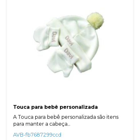
Touca para bebê personalizada
A Touca para bebê personalizada são itens
para manter a cabeça...
AVB-fb7687299ccd