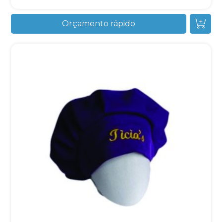
Orçamento rápido