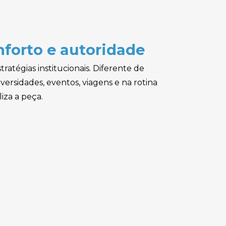
forto e autoridade
atégias institucionais. Diferente de
versidades, eventos, viagens e na rotina
iza a peça.