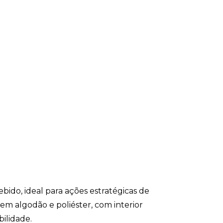
bido, ideal para ações estratégicas de
em algodão e poliéster, com interior
ilidade.