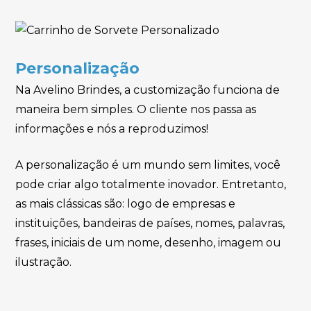
Personalização
Na Avelino Brindes, a customização funciona de
maneira bem simples. O cliente nos passa as
informações e nós a reproduzimos!
A personalização é um mundo sem limites, você
pode criar algo totalmente inovador. Entretanto,
as mais clássicas são: logo de empresas e
instituições, bandeiras de países, nomes, palavras,
frases, iniciais de um nome, desenho, imagem ou
ilustração.