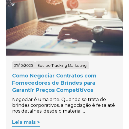
27/10/2025
Equipe Tracking Marketing
Como Negociar Contratos com
Fornecedores de Brindes para
Garantir Preços Competitivos
Negociar é uma arte. Quando se trata de
brindes corporativos, a negociação é feita até
nos detalhes, desde o material…
Leia mais >