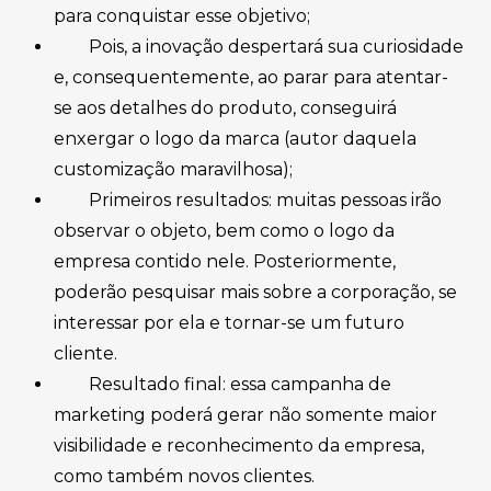
para conquistar esse objetivo;
Pois, a inovação despertará sua curiosidade
e, consequentemente, ao parar para atentar-
se aos detalhes do produto, conseguirá
enxergar o logo da marca (autor daquela
customização maravilhosa);
Primeiros resultados: muitas pessoas irão
observar o objeto, bem como o logo da
empresa contido nele. Posteriormente,
poderão pesquisar mais sobre a corporação, se
interessar por ela e tornar-se um futuro
cliente.
Resultado final: essa campanha de
marketing poderá gerar não somente maior
visibilidade e reconhecimento da empresa,
como também novos clientes.