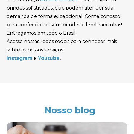
brindes sofisticados, que podem atender sua
demanda de forma excepcional. Conte conosco
para confeccionar seus brindes e lembrancinhas!
Entregamos em todo o Brasil.
Acesse nossas redes sociais para conhecer mais
sobre os nossos serviços:
Instagram
e
Youtube
.
Nosso blog