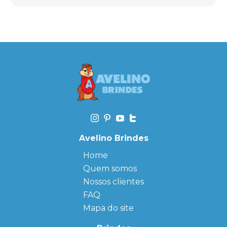
Avelino Brindes
Home
Quem somos
Nossos clientes
FAQ
Mapa do site