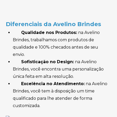
Diferenciais da Avelino Brindes
Qualidade nos Produtos:
na Avelino
Brindes, trabalhamos com produtos de
qualidade e 100% checados antes de seu
envio.
Sofisticação no Design:
na Avelino
Brindes, você encontra uma personalização
única feita em alta resolução.
Excelência no Atendimento:
na Avelino
Brindes, você tem à disposição um time
qualificado para lhe atender de forma
customizada.