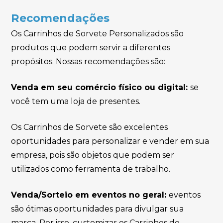
Recomendações
Os Carrinhos de Sorvete Personalizados são
produtos que podem servir a diferentes
propósitos. Nossas recomendações são:
Venda em seu comércio físico ou digital:
se
você tem uma loja de presentes.
Os Carrinhos de Sorvete são excelentes
oportunidades para personalizar e vender em sua
empresa, pois são objetos que podem ser
utilizados como ferramenta de trabalho.
Venda/Sorteio em eventos no geral:
eventos
são ótimas oportunidades para divulgar sua
marca. Por isso, customizar os Carrinhos de