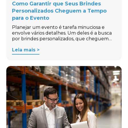
Como Garantir que Seus Brindes
Personalizados Cheguem a Tempo
para o Evento
Planejar um evento é tarefa minuciosa e
envolve vários detalhes. Um deles é a busca
por brindes personalizados, que cheguem…
Leia mais >