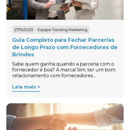
27/10/2025
Equipe Tracking Marketing
Guia Completo para Fechar Parcerias
de Longo Prazo com Fornecedores de
Brindes
Sabe quem ganha quando a parceria com o
fornecedor é boa? A marca! Sim, ter um bom
relacionamento com fornecedores…
Leia mais >