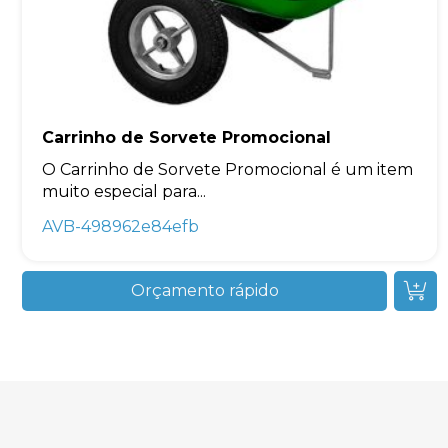
Carrinho de Sorvete Promocional
O Carrinho de Sorvete Promocional é um item
muito especial para...
AVB-498962e84efb
Orçamento rápido