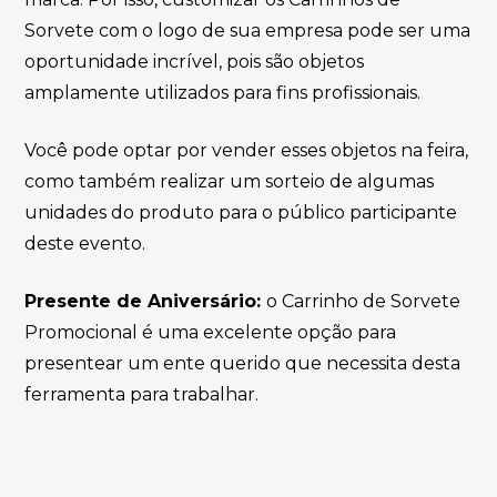
Sorvete com o logo de sua empresa pode ser uma
oportunidade incrível, pois são objetos
amplamente utilizados para fins profissionais.
Você pode optar por vender esses objetos na feira,
como também realizar um sorteio de algumas
unidades do produto para o público participante
deste evento.
Presente de Aniversário:
o Carrinho de Sorvete
Promocional é uma excelente opção para
presentear um ente querido que necessita desta
ferramenta para trabalhar.