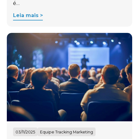
é…
Leia mais >
03/11/2025
Equipe Tracking Marketing