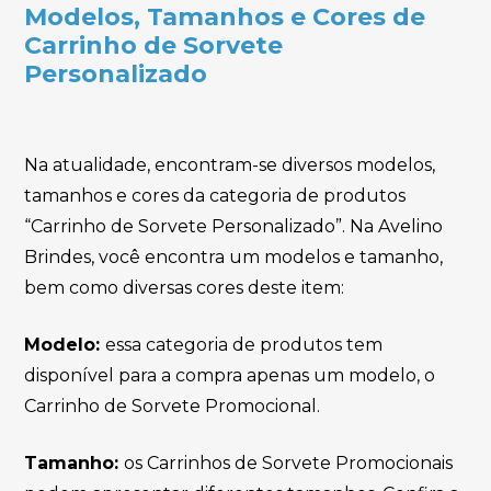
Modelos, Tamanhos e Cores de
Carrinho de Sorvete
Personalizado
Na atualidade, encontram-se diversos modelos,
tamanhos e cores da categoria de produtos
“Carrinho de Sorvete Personalizado”. Na Avelino
Brindes, você encontra um modelos e tamanho,
bem como diversas cores deste item:
Modelo:
essa categoria de produtos tem
disponível para a compra apenas um modelo, o
Carrinho de Sorvete Promocional.
Tamanho:
os Carrinhos de Sorvete Promocionais