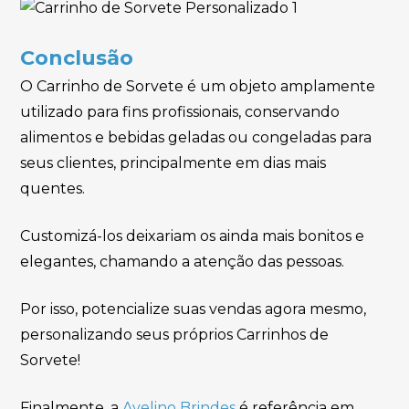
Conclusão
O Carrinho de Sorvete é um objeto amplamente
utilizado para fins profissionais, conservando
alimentos e bebidas geladas ou congeladas para
seus clientes, principalmente em dias mais
quentes.
Customizá-los deixariam os ainda mais bonitos e
elegantes, chamando a atenção das pessoas.
Por isso, potencialize suas vendas agora mesmo,
personalizando seus próprios Carrinhos de
Sorvete!
Finalmente, a
Avelino Brindes
é referência em