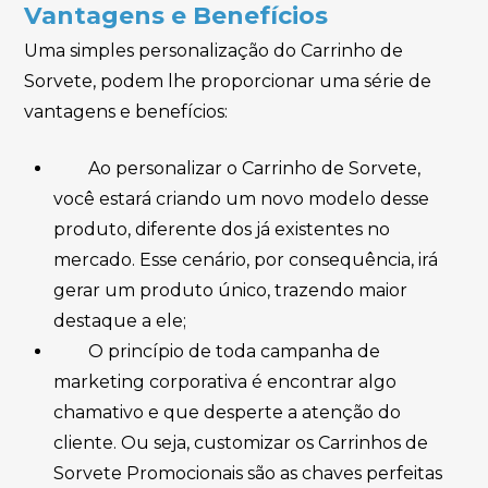
Vantagens e Benefícios
Uma simples personalização do Carrinho de
Sorvete, podem lhe proporcionar uma série de
vantagens e benefícios:
Ao personalizar o Carrinho de Sorvete,
você estará criando um novo modelo desse
produto, diferente dos já existentes no
mercado. Esse cenário, por consequência, irá
gerar um produto único, trazendo maior
destaque a ele;
O princípio de toda campanha de
marketing corporativa é encontrar algo
chamativo e que desperte a atenção do
cliente. Ou seja, customizar os Carrinhos de
Sorvete Promocionais são as chaves perfeitas