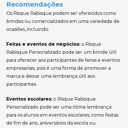
Recomendações
Os Risque Rabisque podem ser oferecidos como
brindes ou comercializados em uma variedade de
ocasiões, incluindo:
Feiras e eventos de negócios:
o Risque
Rabisque Personalizado pode ser um brinde útil
para oferecer aos participantes de feiras e eventos
empresariais, pois é uma forma de promover a
marca e deixar uma lembrança útil aos
participantes.
Eventos escolares:
o Risque Rabisque
Personalizado pode ser uma ótima lembrança
para os alunos em eventos escolares, como festas
de fim de ano, aniversários da escola ou