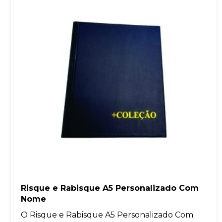
Risque e Rabisque A5 Personalizado Com
Nome
O Risque e Rabisque A5 Personalizado Com