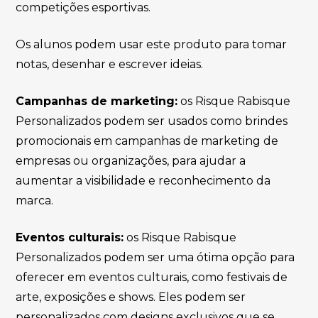
competições esportivas.
Os alunos podem usar este produto para tomar
notas, desenhar e escrever ideias.
Campanhas de marketing:
os Risque Rabisque
Personalizados podem ser usados como brindes
promocionais em campanhas de marketing de
empresas ou organizações, para ajudar a
aumentar a visibilidade e reconhecimento da
marca.
Eventos culturais:
os Risque Rabisque
Personalizados podem ser uma ótima opção para
oferecer em eventos culturais, como festivais de
arte, exposições e shows. Eles podem ser
personalizados com designs exclusivos que se