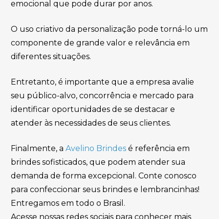
emocional que pode durar por anos.
O uso criativo da personalização pode torná-lo um
componente de grande valor e relevância em
diferentes situações.
Entretanto, é importante que a empresa avalie
seu público-alvo, concorrência e mercado para
identificar oportunidades de se destacar e
atender às necessidades de seus clientes.
Finalmente, a
Avelino Brindes
é referência em
brindes sofisticados, que podem atender sua
demanda de forma excepcional. Conte conosco
para confeccionar seus brindes e lembrancinhas!
Entregamos em todo o Brasil.
Acesse nossas redes sociais para conhecer mais