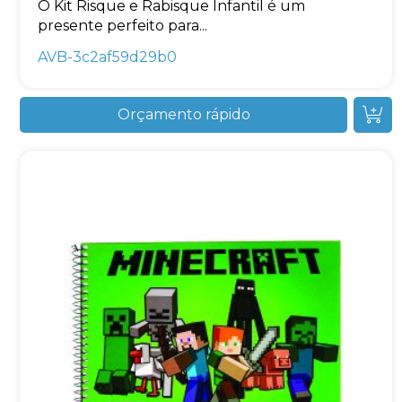
O Kit Risque e Rabisque Infantil é um
presente perfeito para...
AVB-3c2af59d29b0
Orçamento rápido