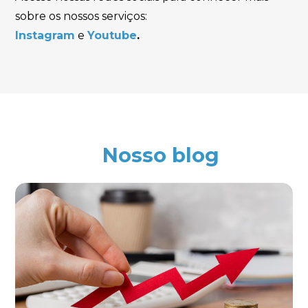
sobre os nossos serviços:
Instagram
e
Youtube
.
Nosso blog