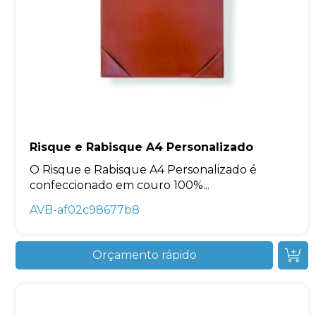
Risque e Rabisque A4 Personalizado
O Risque e Rabisque A4 Personalizado é
confeccionado em couro 100%...
AVB-af02c98677b8
Orçamento rápido