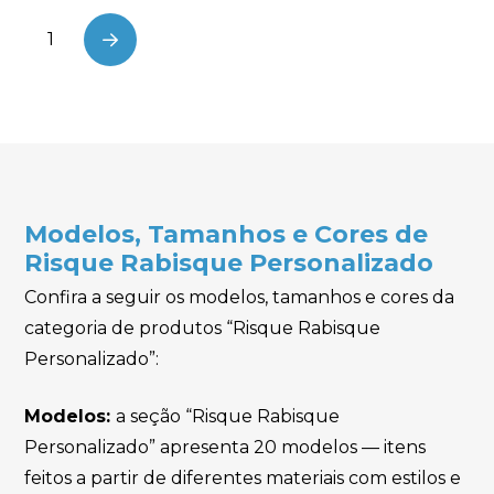
1
Next
Modelos, Tamanhos e Cores de
Risque Rabisque Personalizado
Confira a seguir os modelos, tamanhos e cores da
categoria de produtos “Risque Rabisque
Personalizado”:
Modelos:
a seção “Risque Rabisque
Personalizado” apresenta 20 modelos — itens
feitos a partir de diferentes materiais com estilos e