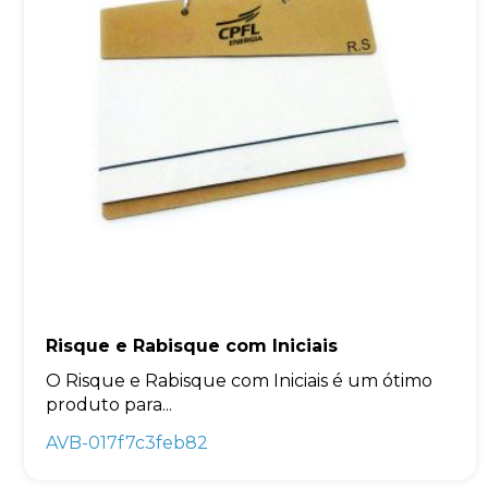
Risque e Rabisque com Iniciais
O Risque e Rabisque com Iniciais é um ótimo
produto para...
AVB-017f7c3feb82