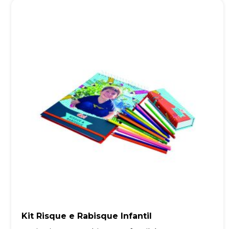
Kit Risque e Rabisque Infantil