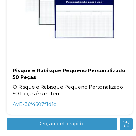
Risque e Rabisque Pequeno Personalizado
50 Peças
O Risque e Rabisque Pequeno Personalizado
50 Peças é um item...
AVB-36f4607f1d1c
Orçamento rápido