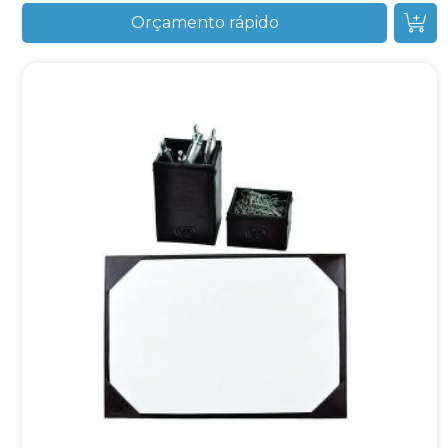
Orçamento rápido