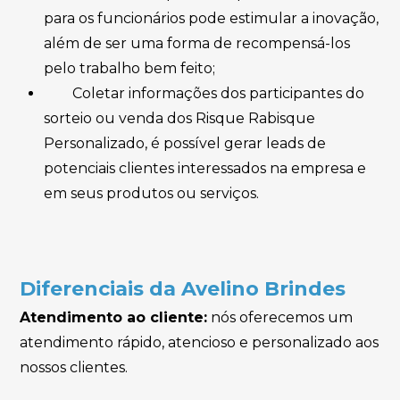
para os funcionários pode estimular a inovação,
além de ser uma forma de recompensá-los
pelo trabalho bem feito;
Coletar informações dos participantes do
sorteio ou venda dos Risque Rabisque
Personalizado, é possível gerar leads de
potenciais clientes interessados na empresa e
em seus produtos ou serviços.
Diferenciais da Avelino Brindes
Atendimento ao cliente:
nós oferecemos um
atendimento rápido, atencioso e personalizado aos
nossos clientes.