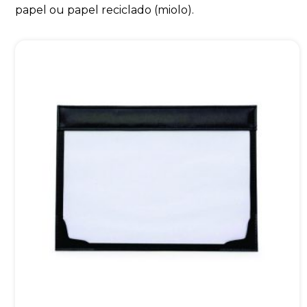
papel ou papel reciclado (miolo).