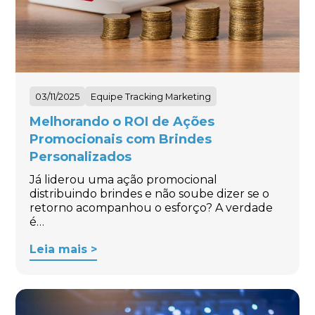
03/11/2025
Equipe Tracking Marketing
Melhorando o ROI de Ações
Promocionais com Brindes
Personalizados
Já liderou uma ação promocional
distribuindo brindes e não soube dizer se o
retorno acompanhou o esforço? A verdade
é…
Leia mais >