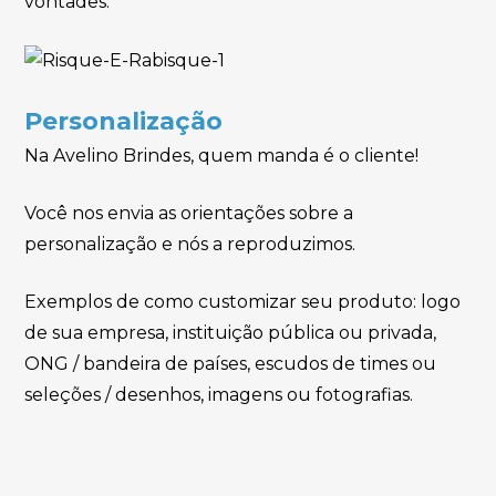
vontades.
Personalização
Na Avelino Brindes, quem manda é o cliente!
Você nos envia as orientações sobre a
personalização e nós a reproduzimos.
Exemplos de como customizar seu produto: logo
de sua empresa, instituição pública ou privada,
ONG / bandeira de países, escudos de times ou
seleções / desenhos, imagens ou fotografias.