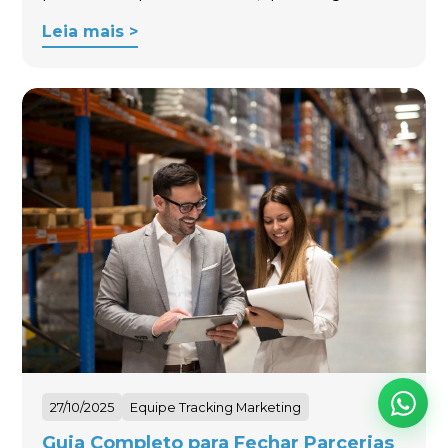
Leia mais >
27/10/2025
Equipe Tracking Marketing
Guia Completo para Fechar Parcerias