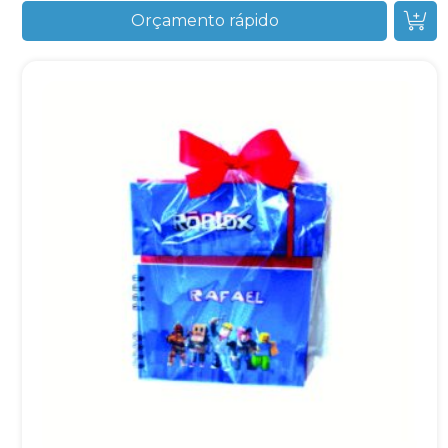
Orçamento rápido