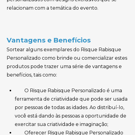
relacionam com a temática do evento.
Vantagens e Benefícios
Sortear alguns exemplares do Risque Rabisque
Personalizado como brinde ou comercializar estes
produtos pode trazer uma série de vantagens e
benefícios, tais como:
O Risque Rabisque Personalizado é uma
ferramenta de criatividade que pode ser usada
por pessoas de todas as idades. Ao distribuí-lo,
você está dando às pessoas a oportunidade de
exercitar sua criatividade e imaginação;
Oferecer Risque Rabisque Personalizado