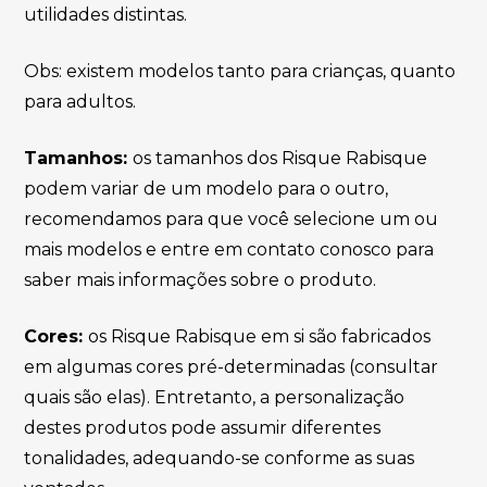
utilidades distintas.
Obs: existem modelos tanto para crianças, quanto
para adultos.
Tamanhos:
os tamanhos dos Risque Rabisque
podem variar de um modelo para o outro,
recomendamos para que você selecione um ou
mais modelos e entre em contato conosco para
saber mais informações sobre o produto.
Cores:
os Risque Rabisque em si são fabricados
em algumas cores pré-determinadas (consultar
quais são elas). Entretanto, a personalização
destes produtos pode assumir diferentes
tonalidades, adequando-se conforme as suas