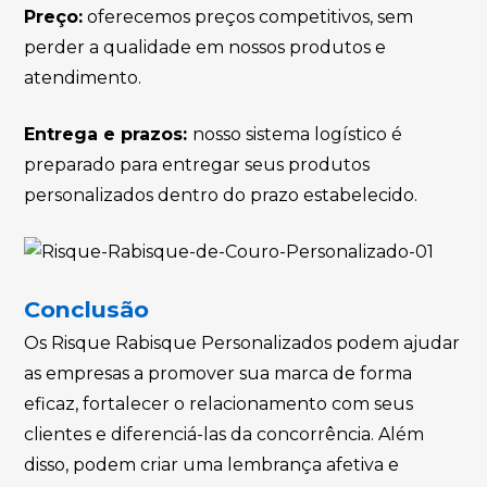
Preço:
oferecemos preços competitivos, sem
perder a qualidade em nossos produtos e
atendimento.
Entrega e prazos:
nosso sistema logístico é
preparado para entregar seus produtos
personalizados dentro do prazo estabelecido.
Conclusão
Os Risque Rabisque Personalizados podem ajudar
as empresas a promover sua marca de forma
eficaz, fortalecer o relacionamento com seus
clientes e diferenciá-las da concorrência. Além
disso, podem criar uma lembrança afetiva e