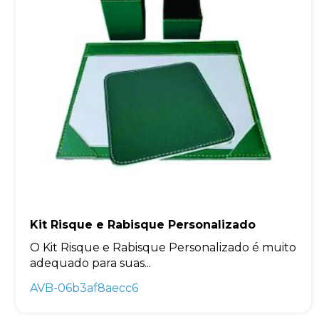
Kit Risque e Rabisque Personalizado
O Kit Risque e Rabisque Personalizado é muito
adequado para suas...
AVB-06b3af8aecc6