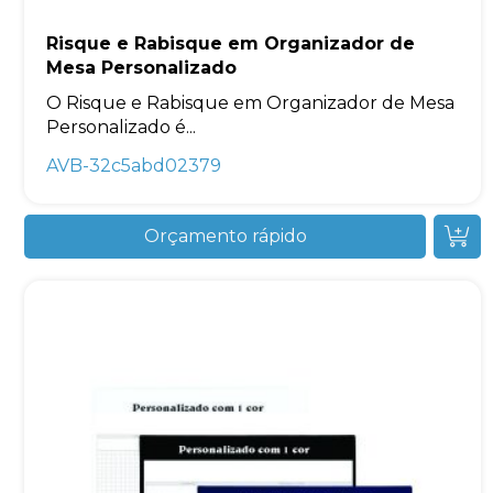
Risque e Rabisque em Organizador de
Mesa Personalizado
O Risque e Rabisque em Organizador de Mesa
Personalizado é...
AVB-32c5abd02379
Orçamento rápido