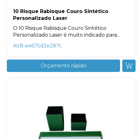
10 Risque Rabisque Couro Sintético
Personalizado Laser
O 10 Risque Rabisque Couro Sintético
Personalizado Laser é muito indicado para...
AVB-e4675d2e287c
Orçamento rápido