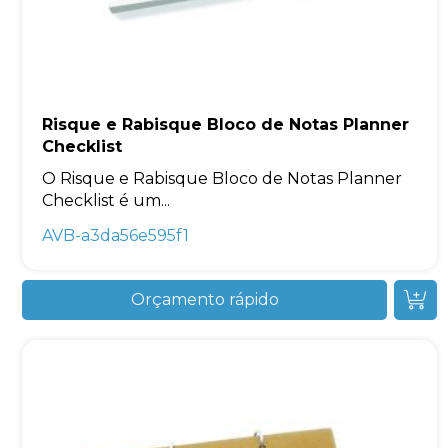
Risque e Rabisque Bloco de Notas Planner
Checklist
O Risque e Rabisque Bloco de Notas Planner
Checklist é um...
AVB-a3da56e595f1
Orçamento rápido