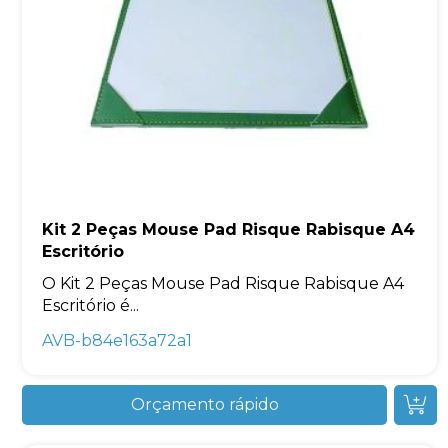
Kit 2 Peças Mouse Pad Risque Rabisque A4
Escritório
O Kit 2 Peças Mouse Pad Risque Rabisque A4
Escritório é...
AVB-b84e163a72a1
Orçamento rápido