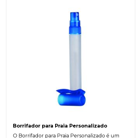
Borrifador para Praia Personalizado
O Borrifador para Praia Personalizado é um