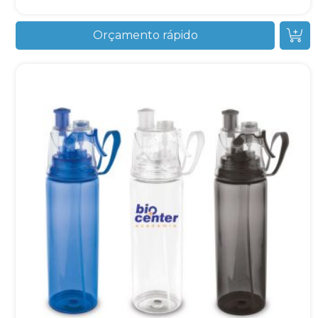
Orçamento rápido