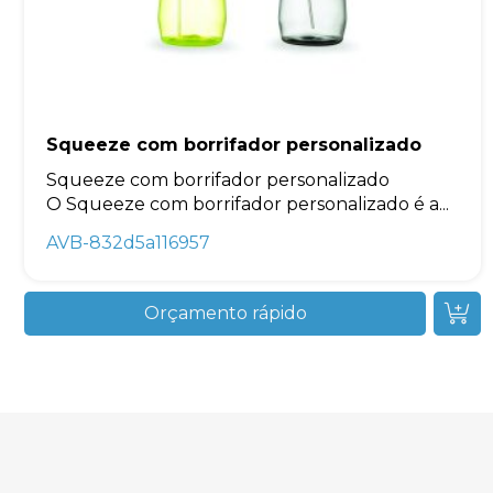
Squeeze com borrifador personalizado
Squeeze com borrifador personalizado
O Squeeze com borrifador personalizado é a...
AVB-832d5a116957
Orçamento rápido