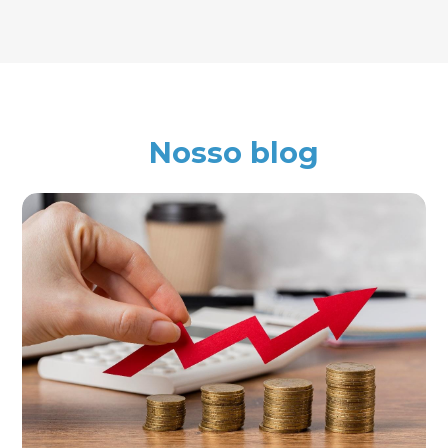
Nosso blog