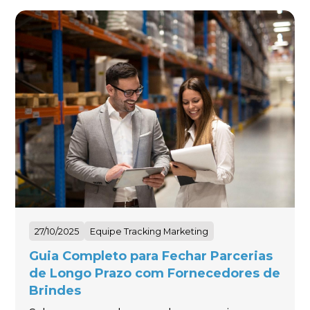
27/10/2025
Equipe Tracking Marketing
Guia Completo para Fechar Parcerias
de Longo Prazo com Fornecedores de
Brindes