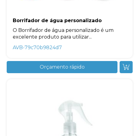
Borrifador de água personalizado
O Borrifador de água personalizado é um
excelente produto para utilizar...
AVB-79c70b9824d7
Orçamento rápido