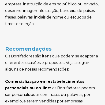
empresa, instituição de ensino público ou privado,
desenho, imagem, ilustração, bandeira de países,
frases, palavras, iniciais de nome ou escudos de
times e seleção.
Recomendações
Os Borrifadores são itens que podem se adaptar a
diferentes ocasiões e propósitos. Veja a seguir
alguns de nossas recomendações:
Comercialização em estabelecimentos
presenciais ou on-line:
os Borrifadores podem
ser personalizadas com frases ou palavras, por
exemplo, e serem vendidas por empresas