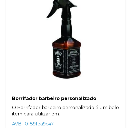
Borrifador barbeiro personalizado
O Borrifador barbeiro personalizado é um belo
item para utilizar em...
AVB-10189fea9c47