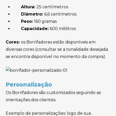
Altura:
25 centímetros
Diâmetro:
6,6 centímetros
Peso:
160 gramas
Capacidade:
600 mililitros
Cores:
os Borrifadores estão disponíveis em
diversas cores (consultar se a tonalidade desejada
se encontra disponível no momento da compra).
Personalização
Os Borrifadores são customizados seguindo as
orientações dos clientes.
Exemplo de personalizações: logo de sua