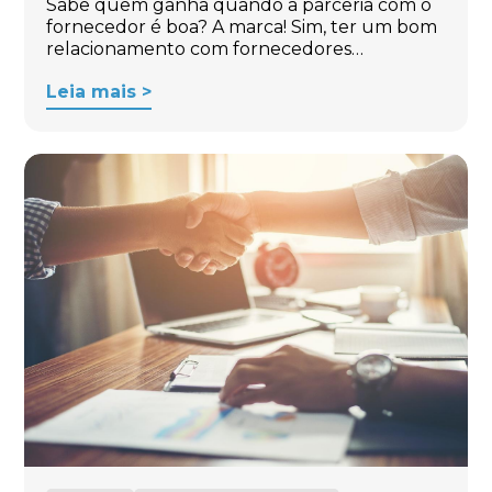
Sabe quem ganha quando a parceria com o
fornecedor é boa? A marca! Sim, ter um bom
relacionamento com fornecedores…
Leia mais >