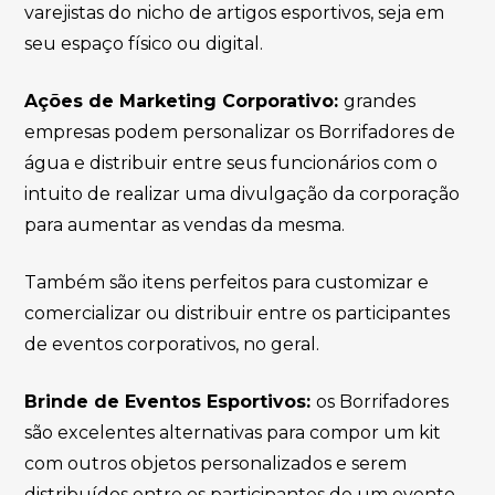
varejistas do nicho de artigos esportivos, seja em
seu espaço físico ou digital.
Ações de Marketing Corporativo:
grandes
empresas podem personalizar os Borrifadores de
água e distribuir entre seus funcionários com o
intuito de realizar uma divulgação da corporação
para aumentar as vendas da mesma.
Também são itens perfeitos para customizar e
comercializar ou distribuir entre os participantes
de eventos corporativos, no geral.
Brinde de Eventos Esportivos:
os Borrifadores
são excelentes alternativas para compor um kit
com outros objetos personalizados e serem
distribuídos entre os participantes de um evento