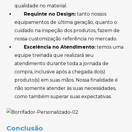
qualidade no material.
Requinte no Design:
tanto nossos
equipamentos de última geração, quanto o
cuidado na inspeção dos produtos, fazem de
nossa customização referência no mercado.
Excelência no Atendimento:
temos uma
equipe treinada que realizará seu
atendimento durante toda a jornada de
compra, inclusive após a chegada do(s)
produto(s) em suas mãos. Nossa finalidade é
não somente atender às suas necessidades,
como também superar suas expectativas.
Conclusão