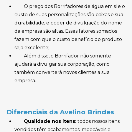
O preço dos Borrifadores de água em si e o
custo de suas personalizações são baixas e sua
durabilidade, e poder de divulgação do nome
da empresa são altas. Esses fatores somados
fazem com que o custo benefício do produto
seja excelente;
Além disso, o Borrifador não somente
ajudará a divulgar sua corporação, como
também converterá novos clientes a sua
empresa.
Diferenciais da Avelino Brindes
Qualidade nos Itens:
todos nossos itens
vendidos têm acabamentos impecáveis e