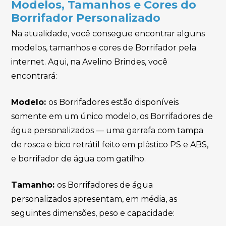
Modelos, Tamanhos e Cores do
Borrifador Personalizado
Na atualidade, você consegue encontrar alguns
modelos, tamanhos e cores de Borrifador pela
internet. Aqui, na Avelino Brindes, você
encontrará:
Modelo:
os Borrifadores estão disponíveis
somente em um único modelo, os Borrifadores de
água personalizados — uma garrafa com tampa
de rosca e bico retrátil feito em plástico PS e ABS,
e borrifador de água com gatilho.
Tamanho:
os Borrifadores de água
personalizados apresentam, em média, as
seguintes dimensões, peso e capacidade: