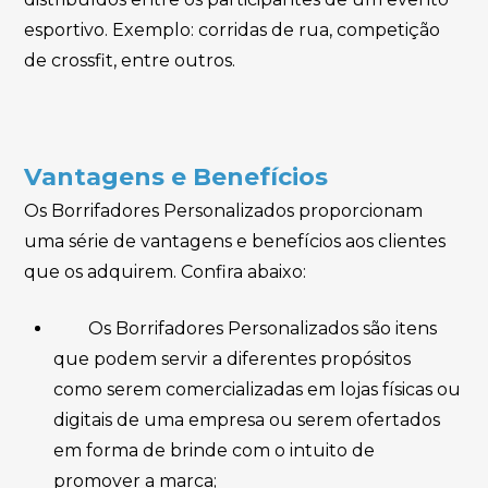
esportivo. Exemplo: corridas de rua, competição
de crossfit, entre outros.
Vantagens e Benefícios
Os Borrifadores Personalizados proporcionam
uma série de vantagens e benefícios aos clientes
que os adquirem. Confira abaixo:
Os Borrifadores Personalizados são itens
que podem servir a diferentes propósitos
como serem comercializadas em lojas físicas ou
digitais de uma empresa ou serem ofertados
em forma de brinde com o intuito de
promover a marca;