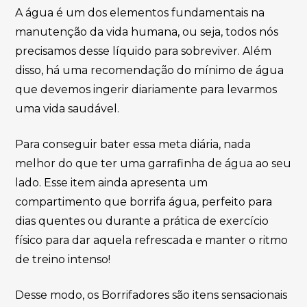
A água é um dos elementos fundamentais na
manutenção da vida humana, ou seja, todos nós
precisamos desse líquido para sobreviver. Além
disso, há uma recomendação do mínimo de água
que devemos ingerir diariamente para levarmos
uma vida saudável.
Para conseguir bater essa meta diária, nada
melhor do que ter uma garrafinha de água ao seu
lado. Esse item ainda apresenta um
compartimento que borrifa água, perfeito para
dias quentes ou durante a prática de exercício
físico para dar aquela refrescada e manter o ritmo
de treino intenso!
Desse modo, os Borrifadores são itens sensacionais