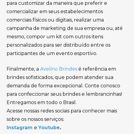
para customizar da maneira que preferir e
comercializar em seus estabelecimentos
comerciais físicos ou digitais, realizar uma
campanha de marketing de sua empresa ou, até
mesmo, compor um kit com outros itens
personalizados para ser distribuído entre os
participantes de um evento esportivo.
Finalmente, a
Avelino Brindes
é referência em
brindes sofisticados, que podem atender sua
demanda de forma excepcional. Conte conosco
para confeccionar seus brindes e lembrancinhas!
Entregamos em todo o Brasil.
Acesse nossas redes sociais para conhecer mais
sobre os nossos serviços:
Instagram
e
Youtube
.