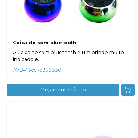
Caixa de som bluetooth
A Caixa de som bluetooth é um brinde muito
indicado e...
AVB-43cc7c858330
Orçamento rápido