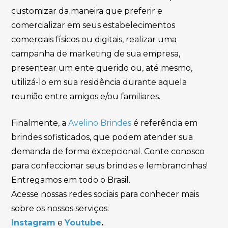
customizar da maneira que preferir e
comercializar em seus estabelecimentos
comerciais físicos ou digitais, realizar uma
campanha de marketing de sua empresa,
presentear um ente querido ou, até mesmo,
utilizá-lo em sua residência durante aquela
reunião entre amigos e/ou familiares.
Finalmente, a
Avelino Brindes
é referência em
brindes sofisticados, que podem atender sua
demanda de forma excepcional. Conte conosco
para confeccionar seus brindes e lembrancinhas!
Entregamos em todo o Brasil.
Acesse nossas redes sociais para conhecer mais
sobre os nossos serviços:
Instagram
e
Youtube
.