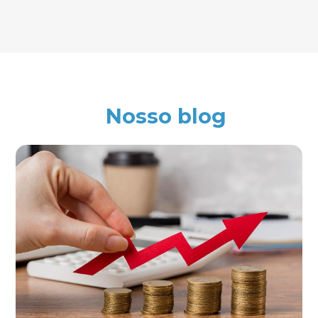
Nosso blog