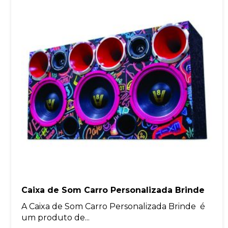
Caixa de Som Carro Personalizada Brinde
A Caixa de Som Carro Personalizada Brinde é
um produto de...