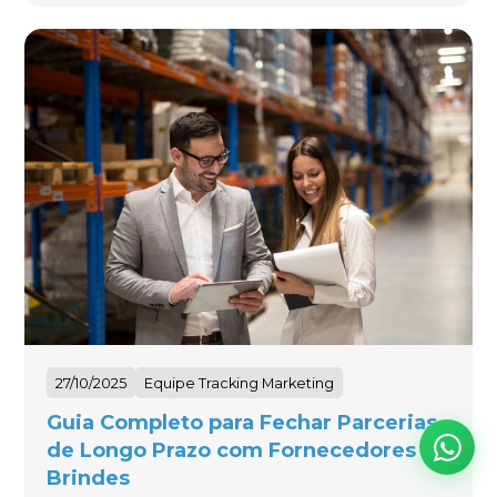
27/10/2025
Equipe Tracking Marketing
Guia Completo para Fechar Parcerias
de Longo Prazo com Fornecedores de
Brindes