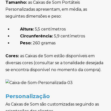
Tamanho:
as Caixas de Som Portáteis
Personalizadas apresentam, em média, as
seguintes dimensões e peso:
Altura:
5,5 centímetros
Circunferência:
5,9 centímetros
Peso:
260 gramas
Cores:
as Caixas de Som estão disponíveis em
diversas cores (consultar se a tonalidade desejada
se encontra disponível no momento da compra).
Personalização
As Caixas de Som são customizadas seguindo as