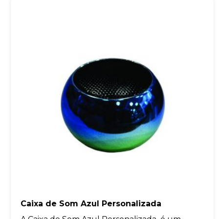
Caixa de Som Azul Personalizada