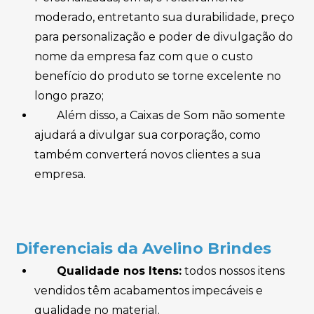
moderado, entretanto sua durabilidade, preço
para personalização e poder de divulgação do
nome da empresa faz com que o custo
benefício do produto se torne excelente no
longo prazo;
Além disso, a Caixas de Som não somente
ajudará a divulgar sua corporação, como
também converterá novos clientes a sua
empresa.
Diferenciais da Avelino Brindes
Qualidade nos Itens:
todos nossos itens
vendidos têm acabamentos impecáveis e
qualidade no material.