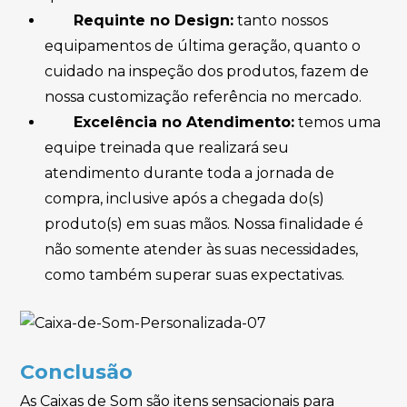
Requinte no Design:
tanto nossos
equipamentos de última geração, quanto o
cuidado na inspeção dos produtos, fazem de
nossa customização referência no mercado.
Excelência no Atendimento:
temos uma
equipe treinada que realizará seu
atendimento durante toda a jornada de
compra, inclusive após a chegada do(s)
produto(s) em suas mãos. Nossa finalidade é
não somente atender às suas necessidades,
como também superar suas expectativas.
Conclusão
As Caixas de Som são itens sensacionais para