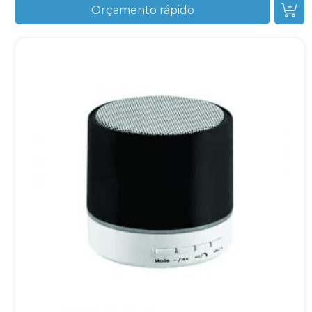
Orçamento rápido