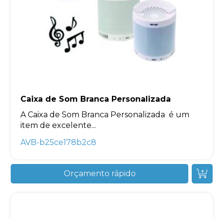
Caixa de Som Branca Personalizada
A Caixa de Som Branca Personalizada é um
item de excelente...
AVB-b25ce178b2c8
Orçamento rápido