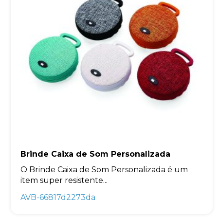
Brinde Caixa de Som Personalizada
O Brinde Caixa de Som Personalizada é um
item super resistente...
AVB-66817d2273da