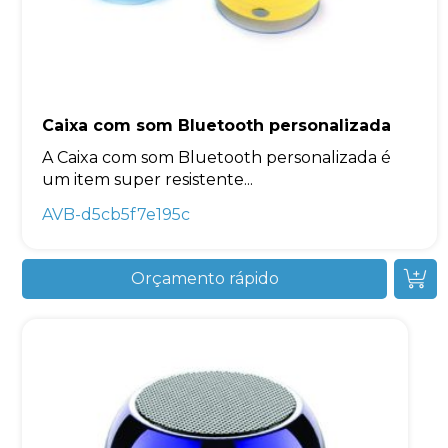
Caixa com som Bluetooth personalizada
A Caixa com som Bluetooth personalizada é
um item super resistente...
AVB-d5cb5f7e195c
Orçamento rápido