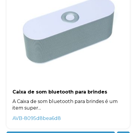
Caixa de som bluetooth para brindes
A Caixa de som bluetooth para brindes é um
item super...
AVB-8095d8bea6d8