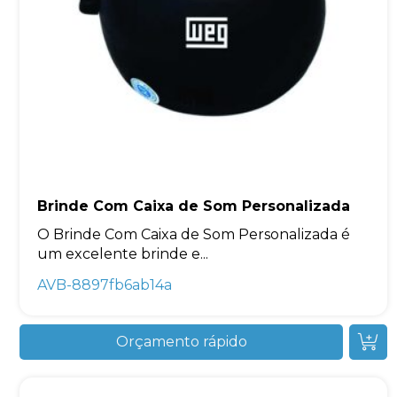
Brinde Com Caixa de Som Personalizada
O Brinde Com Caixa de Som Personalizada é
um excelente brinde e...
AVB-8897fb6ab14a
Orçamento rápido