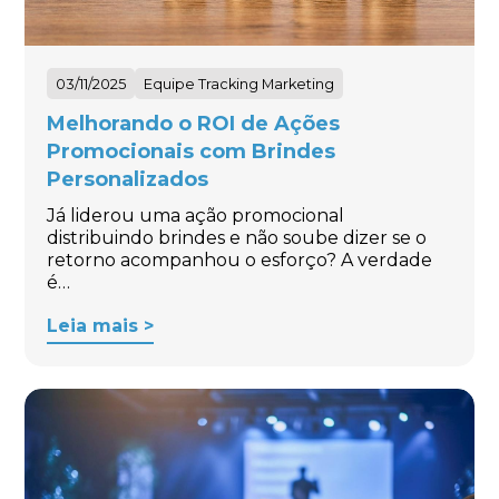
03/11/2025
Equipe Tracking Marketing
Melhorando o ROI de Ações
Promocionais com Brindes
Personalizados
Já liderou uma ação promocional
distribuindo brindes e não soube dizer se o
retorno acompanhou o esforço? A verdade
é…
Leia mais >