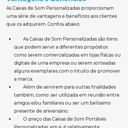
As Caixas de Som Personalizadas proporcionam
uma série de vantagens e benefícios aos clientes
que os adquirem. Confira abaixo:
As Caixas de Som Personalizadas são itens
que podem servir a diferentes propósitos
como serem comercializadas em lojas físicas ou
digitais de uma empresa ou serem sorteadas
alguns exemplares com o intuito de promover
a marca;
Além de servirem para outras finalidades
também, como: ser utilizada em reunião entre
amigos e/ou familiares ou ser um belíssimo
presente de aniversário;
O preço das Caixas de Som Portáteis
Personalizadas, em si, é relativamente