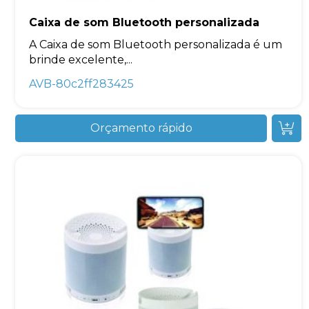
Caixa de som Bluetooth personalizada
A Caixa de som Bluetooth personalizada é um
brinde excelente,...
AVB-80c2ff283425
Orçamento rápido