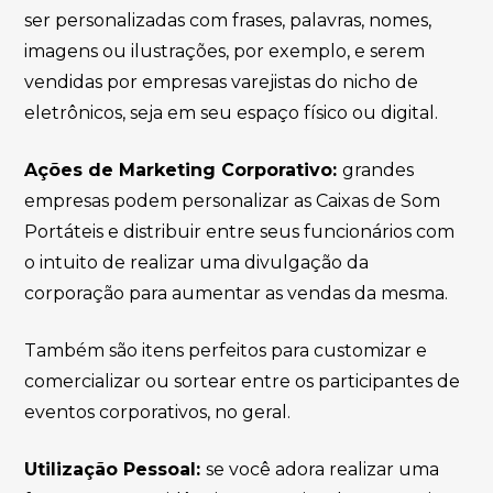
ser personalizadas com frases, palavras, nomes,
imagens ou ilustrações, por exemplo, e serem
vendidas por empresas varejistas do nicho de
eletrônicos, seja em seu espaço físico ou digital.
Ações de Marketing Corporativo:
grandes
empresas podem personalizar as Caixas de Som
Portáteis e distribuir entre seus funcionários com
o intuito de realizar uma divulgação da
corporação para aumentar as vendas da mesma.
Também são itens perfeitos para customizar e
comercializar ou sortear entre os participantes de
eventos corporativos, no geral.
Utilização Pessoal:
se você adora realizar uma