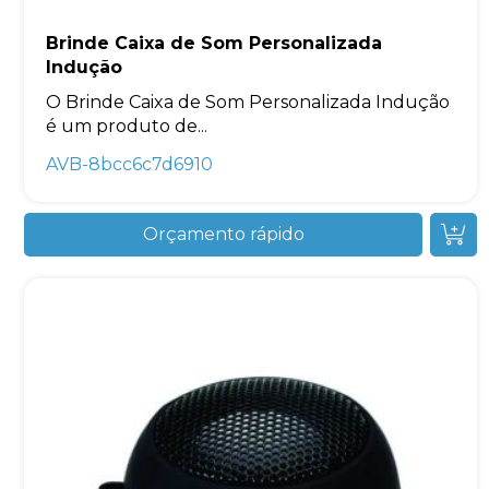
Brinde Caixa de Som Personalizada
Indução
O Brinde Caixa de Som Personalizada Indução
é um produto de...
AVB-8bcc6c7d6910
Orçamento rápido