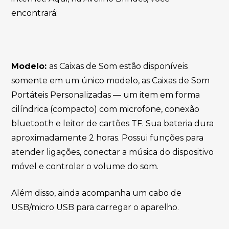
encontrará:
Modelo:
as Caixas de Som estão disponíveis
somente em um único modelo, as Caixas de Som
Portáteis Personalizadas — um item em forma
cilíndrica (compacto) com microfone, conexão
bluetooth e leitor de cartões TF. Sua bateria dura
aproximadamente 2 horas. Possui funções para
atender ligações, conectar a música do dispositivo
móvel e controlar o volume do som.
Além disso, ainda acompanha um cabo de
USB/micro USB para carregar o aparelho.