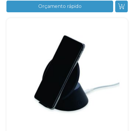
Orçamento rápido