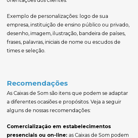
orientações dos clientes.
Exemplo de personalizações: logo de sua
empresa, instituição de ensino público ou privado,
desenho, imagem, ilustração, bandeira de países,
frases, palavras, iniciais de nome ou escudos de
times e seleção.
Recomendações
As Caixas de Som são itens que podem se adaptar
a diferentes ocasiões e propósitos. Veja a seguir
alguns de nossas recomendações:
Comercialização em estabelecimentos
presenciais ou on-line:
as Caixas de Som podem