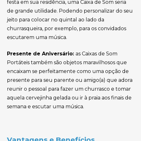
festa em sua residência, uma Caixa de Som seria
de grande utilidade. Podendo personalizar do seu
jeito para colocar no quintal ao lado da
churrasqueira, por exemplo, para os convidados
escutarem uma música.
Presente de Aniversário:
as Caixas de Som
Portáteis também são objetos maravilhosos que
encaixam se perfeitamente como uma opção de
presente para seu parente ou amigo(a) que adora
reunir o pessoal para fazer um churrasco e tomar
aquela cervejinha gelada ou ir à praia aos finais de
semana e escutar uma música.
Vantagens e Benefícios