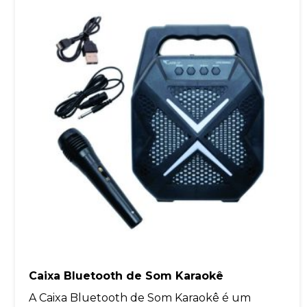
Caixa Bluetooth de Som Karaokê
A Caixa Bluetooth de Som Karaokê é um