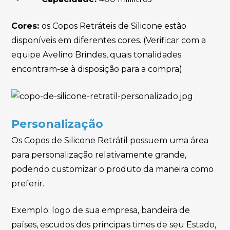
Cores:
os Copos Retráteis de Silicone estão
disponíveis em diferentes cores. (Verificar com a
equipe Avelino Brindes, quais tonalidades
encontram-se à disposição para a compra)
Personalização
Os Copos de Silicone Retrátil possuem uma área
para personalização relativamente grande,
podendo customizar o produto da maneira como
preferir.
Exemplo: logo de sua empresa, bandeira de
países, escudos dos principais times de seu Estado,