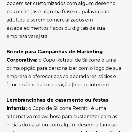
podem ser customizados com algum desenho
para crianças e alguma frase ou palavra para
adultos, e serem comercializados em
estabelecimentos físicos ou digitais de sua
empresa varejista.
Brinde para Campanhas de Marketing
Corporativa:
o Copo Retrátil de Silicone é uma
ótima opção para personalizar com o logo de sua
empresa e oferecer aos colaboradores, sócios e
funcionários da corporação (brinde interno).
Lembrancinhas de casamento ou festas
infantis:
o Copo de Silicone Retrátil é uma
alternativa maravilhosa para customizar com as
iniciais do casal ou com algum desenho famoso