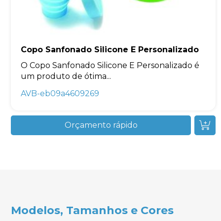
Copo Sanfonado Silicone E Personalizado
O Copo Sanfonado Silicone E Personalizado é
um produto de ótima...
AVB-eb09a4609269
Orçamento rápido
Modelos, Tamanhos e Cores