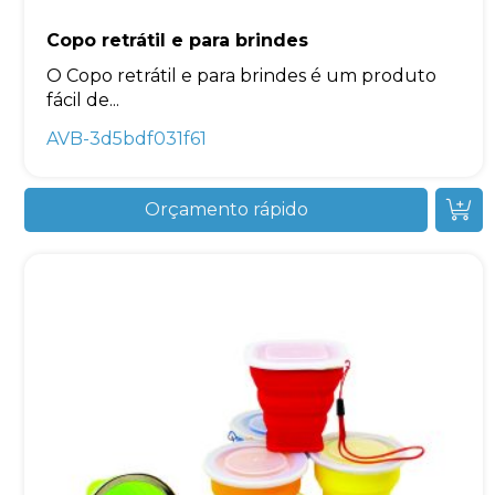
Copo retrátil e para brindes
O Copo retrátil e para brindes é um produto
fácil de...
AVB-3d5bdf031f61
Orçamento rápido