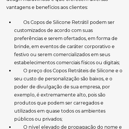
vantagens e benefícios aos clientes:
Os Copos de Silicone Retrátil podem ser
customizados de acordo com suas
preferências e serem ofertados, em forma de
brinde, em eventos de caráter corporativo e
festivo ou serem comercializados em seus
estabelecimentos comerciais físicos ou digitais;
O preço dos Copos Retráteis de Silicone e o
seu custo de personalização são baixos, e o
poder de divulgação de sua empresa, por
exemplo, é extremamente alto, pois são
produtos que podem ser carregados e
utilizados em quase todos os ambientes
públicos ou privados;
O nível elevado de propagação do nome e