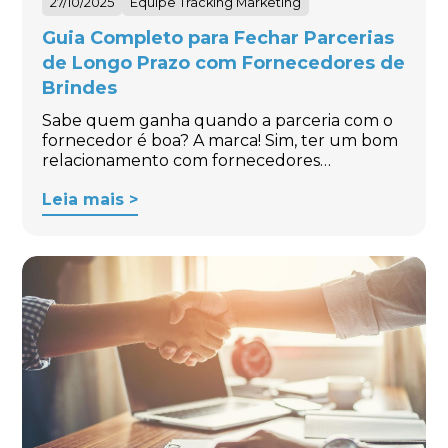
27/10/2025
Equipe Tracking Marketing
Guia Completo para Fechar Parcerias
de Longo Prazo com Fornecedores de
Brindes
Sabe quem ganha quando a parceria com o
fornecedor é boa? A marca! Sim, ter um bom
relacionamento com fornecedores…
Leia mais >