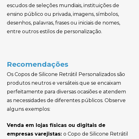
escudos de seleções mundiais, instituições de
ensino público ou privada, imagens, símbolos,
desenhos, palavras, frases ou iniciais de nomes,
entre outros estilos de personalização.
Recomendações
Os Copos de Silicone Retrátil Personalizados são
produtos neutros e versáteis que se encaixam
perfeitamente para diversas ocasiões e atendem
as necessidades de diferentes públicos. Observe
alguns exemplos:
Venda em lojas físicas ou digitais de
empresas varejistas:
o Copo de Silicone Retrátil