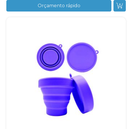
Orçamento rápido