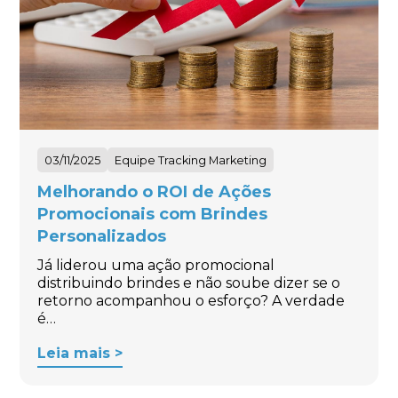
03/11/2025
Equipe Tracking Marketing
Melhorando o ROI de Ações
Promocionais com Brindes
Personalizados
Já liderou uma ação promocional
distribuindo brindes e não soube dizer se o
retorno acompanhou o esforço? A verdade
é…
Leia mais >