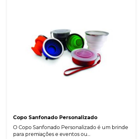
Copo Sanfonado Personalizado
O Copo Sanfonado Personalizado é um brinde
para premiações e eventos ou...