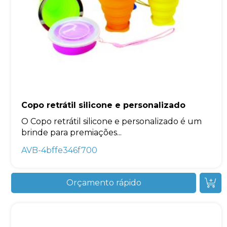
Copo retrátil silicone e personalizado
O Copo retrátil silicone e personalizado é um
brinde para premiações...
AVB-4bffe346f700
Orçamento rápido