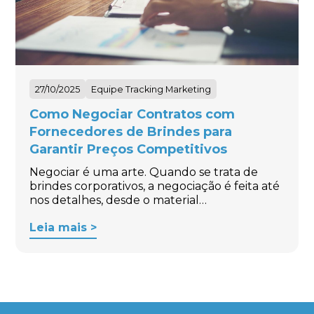
27/10/2025
Equipe Tracking Marketing
Como Negociar Contratos com
Fornecedores de Brindes para
Garantir Preços Competitivos
Negociar é uma arte. Quando se trata de
brindes corporativos, a negociação é feita até
nos detalhes, desde o material…
Leia mais >