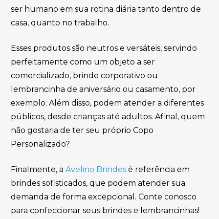
ser humano em sua rotina diária tanto dentro de
casa, quanto no trabalho.
Esses produtos são neutros e versáteis, servindo
perfeitamente como um objeto a ser
comercializado, brinde corporativo ou
lembrancinha de aniversário ou casamento, por
exemplo. Além disso, podem atender a diferentes
públicos, desde crianças até adultos. Afinal, quem
não gostaria de ter seu próprio Copo
Personalizado?
Finalmente, a
Avelino Brindes
é referência em
brindes sofisticados, que podem atender sua
demanda de forma excepcional. Conte conosco
para confeccionar seus brindes e lembrancinhas!