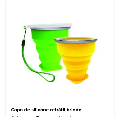
Copo de silicone retrátil brinde