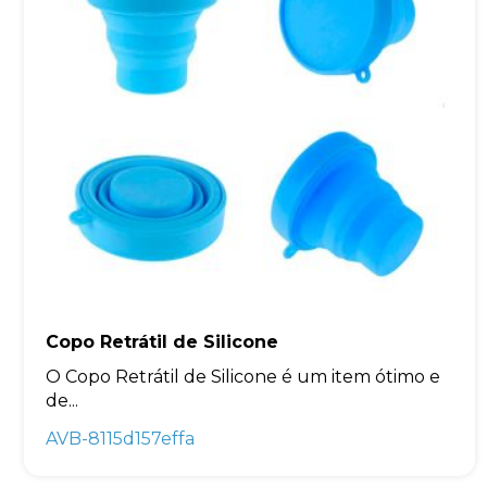
Copo Retrátil de Silicone
O Copo Retrátil de Silicone é um item ótimo e
de...
AVB-8115d157effa