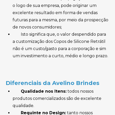
o logo de sua empresa, pode originar um
excelente resultado em forma de vendas
futuras para a mesma, por meio da prospecção
de novos consumidores;
Isto significa que, o valor despendido para
a customização dos Copos de Silicone Retrátil
não é um custo/gasto para a corporação e sim
um investimento a curto, médio e longo prazo.
Diferenciais da Avelino Brindes
Qualidade nos Itens:
todos nossos
produtos comercializados são de excelente
qualidade.
Requinte no Design:
tanto nossos