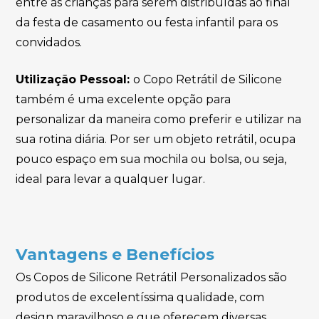
entre as crianças para serem distribuídas ao final
da festa de casamento ou festa infantil para os
convidados.
Utilização Pessoal:
o Copo Retrátil de Silicone
também é uma excelente opção para
personalizar da maneira como preferir e utilizar na
sua rotina diária. Por ser um objeto retrátil, ocupa
pouco espaço em sua mochila ou bolsa, ou seja,
ideal para levar a qualquer lugar.
Vantagens e Benefícios
Os Copos de Silicone Retrátil Personalizados são
produtos de excelentíssima qualidade, com
design maravilhoso e que oferecem diversas