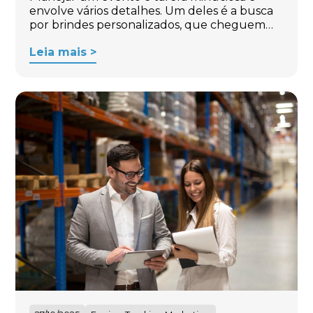
envolve vários detalhes. Um deles é a busca
por brindes personalizados, que cheguem…
Leia mais >