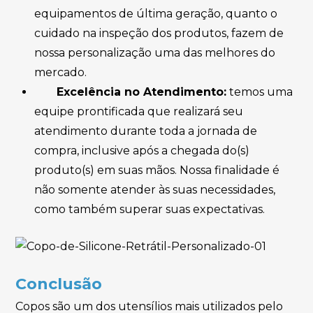
equipamentos de última geração, quanto o
cuidado na inspeção dos produtos, fazem de
nossa personalização uma das melhores do
mercado.
Excelência no Atendimento:
temos uma
equipe prontificada que realizará seu
atendimento durante toda a jornada de
compra, inclusive após a chegada do(s)
produto(s) em suas mãos. Nossa finalidade é
não somente atender às suas necessidades,
como também superar suas expectativas.
Conclusão
Copos são um dos utensílios mais utilizados pelo