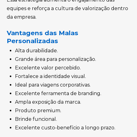
equipes e reforça a cultura de valorização dentro
da empresa.
Vantagens das Malas
Personalizadas
Alta durabilidade.
Grande área para personalização.
Excelente valor percebido.
Fortalece a identidade visual.
Ideal para viagens corporativas.
Excelente ferramenta de branding.
Ampla exposição da marca.
Produto premium.
Brinde funcional.
Excelente custo-benefício a longo prazo.