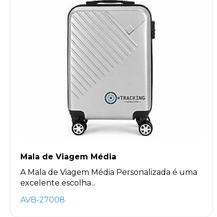
Mala de Viagem Média
A Mala de Viagem Média Personalizada é uma
excelente escolha...
AVB-27008