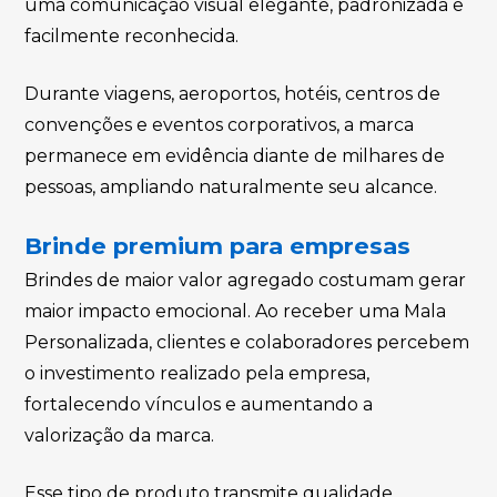
uma comunicação visual elegante, padronizada e
facilmente reconhecida.
Durante viagens, aeroportos, hotéis, centros de
convenções e eventos corporativos, a marca
permanece em evidência diante de milhares de
pessoas, ampliando naturalmente seu alcance.
Brinde premium para empresas
Brindes de maior valor agregado costumam gerar
maior impacto emocional. Ao receber uma Mala
Personalizada, clientes e colaboradores percebem
o investimento realizado pela empresa,
fortalecendo vínculos e aumentando a
valorização da marca.
Esse tipo de produto transmite qualidade,