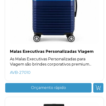
Malas Executivas Personalizadas Viagem
As Malas Executivas Personalizadas para
Viagem são brindes corporativos premium...
AVB-27010
Orçamento rápido