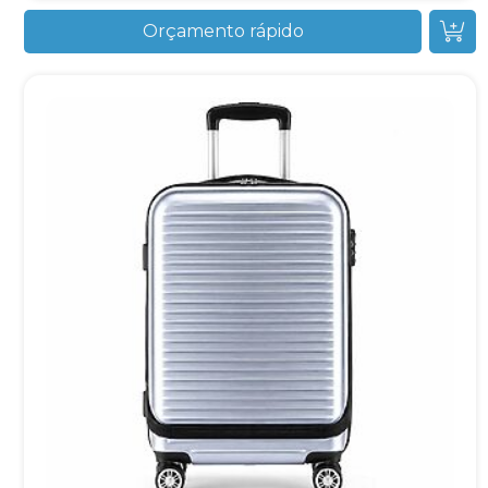
Orçamento rápido