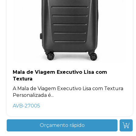
Mala de Viagem Executivo Lisa com
Textura
A Mala de Viagem Executivo Lisa com Textura
Personalizada é...
AVB-27005
Orçamento rápido