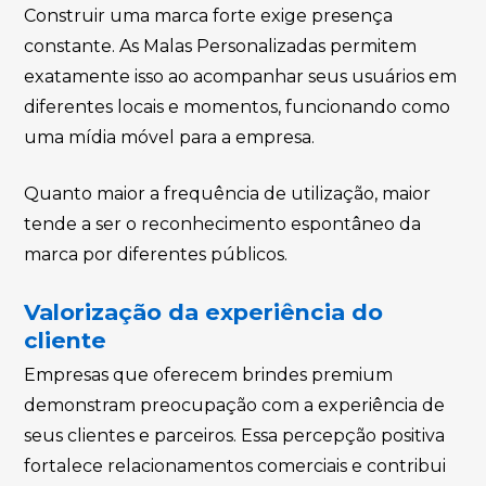
Construir uma marca forte exige presença
constante. As Malas Personalizadas permitem
exatamente isso ao acompanhar seus usuários em
diferentes locais e momentos, funcionando como
uma mídia móvel para a empresa.
Quanto maior a frequência de utilização, maior
tende a ser o reconhecimento espontâneo da
marca por diferentes públicos.
Valorização da experiência do
cliente
Empresas que oferecem brindes premium
demonstram preocupação com a experiência de
seus clientes e parceiros. Essa percepção positiva
fortalece relacionamentos comerciais e contribui