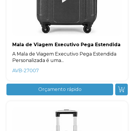
Mala de Viagem Executivo Pega Estendida
A Mala de Viagem Executivo Pega Estendida
Personalizada é uma...
AVB-27007
Orçamento rápido