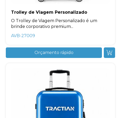
Trolley de Viagem Personalizado
O Trolley de Viagem Personalizado é um
brinde corporativo premium...
AVB-27009
Orçamento rápido