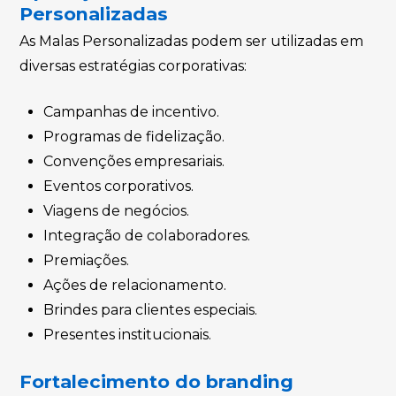
Personalizadas
As Malas Personalizadas podem ser utilizadas em
diversas estratégias corporativas:
Campanhas de incentivo.
Programas de fidelização.
Convenções empresariais.
Eventos corporativos.
Viagens de negócios.
Integração de colaboradores.
Premiações.
Ações de relacionamento.
Brindes para clientes especiais.
Presentes institucionais.
Fortalecimento do branding