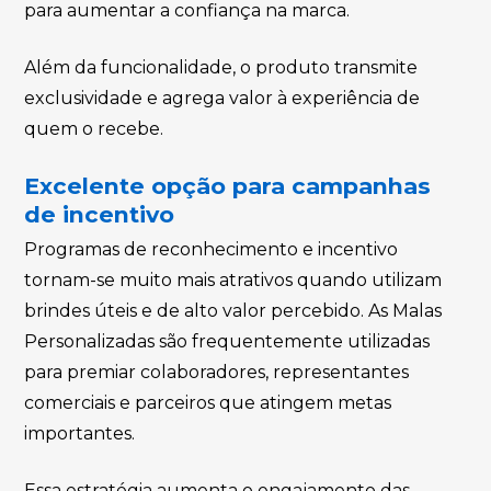
para aumentar a confiança na marca.
Além da funcionalidade, o produto transmite
exclusividade e agrega valor à experiência de
quem o recebe.
Excelente opção para campanhas
de incentivo
Programas de reconhecimento e incentivo
tornam-se muito mais atrativos quando utilizam
brindes úteis e de alto valor percebido. As Malas
Personalizadas são frequentemente utilizadas
para premiar colaboradores, representantes
comerciais e parceiros que atingem metas
importantes.
Essa estratégia aumenta o engajamento das