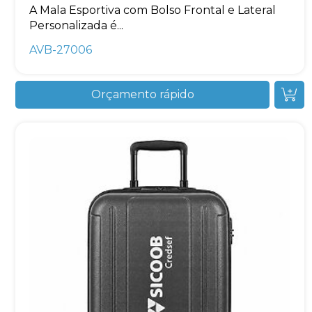
A Mala Esportiva com Bolso Frontal e Lateral
Personalizada é...
AVB-27006
Orçamento rápido