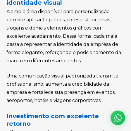
identidade visual
A ampla área disponível para personalização
permite aplicar logotipos, cores institucionais,
slogans e demais elementos gráficos com
excelente acabamento. Dessa forma, cada mala
passa a representar a identidade da empresa de
forma elegante, reforçando o posicionamento da
marca em diferentes ambientes.
Uma comunicação visual padronizada transmite
profissionalismo, aumenta a credibilidade da
empresa e fortalece sua presença em eventos,
aeroportos, hotéis e viagens corporativas.
Investimento com excelente
retorno