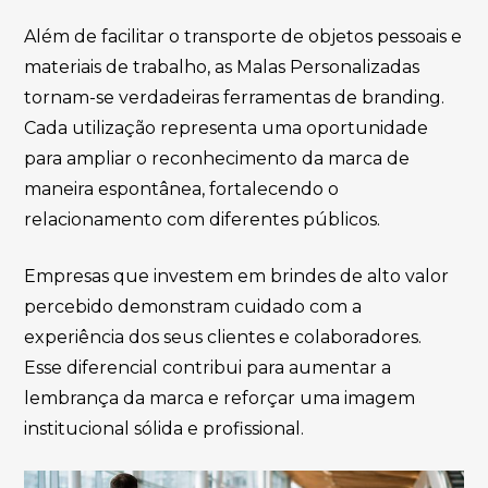
Além de facilitar o transporte de objetos pessoais e
materiais de trabalho, as Malas Personalizadas
tornam-se verdadeiras ferramentas de branding.
Cada utilização representa uma oportunidade
para ampliar o reconhecimento da marca de
maneira espontânea, fortalecendo o
relacionamento com diferentes públicos.
Empresas que investem em brindes de alto valor
percebido demonstram cuidado com a
experiência dos seus clientes e colaboradores.
Esse diferencial contribui para aumentar a
lembrança da marca e reforçar uma imagem
institucional sólida e profissional.