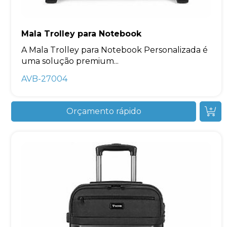
Mala Trolley para Notebook
A Mala Trolley para Notebook Personalizada é
uma solução premium...
AVB-27004
Orçamento rápido