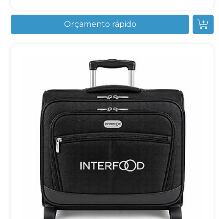
Orçamento rápido