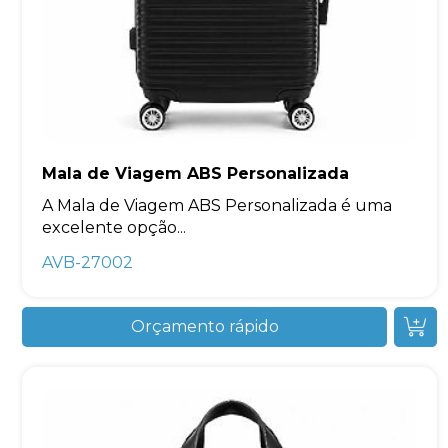
Mala de Viagem ABS Personalizada
A Mala de Viagem ABS Personalizada é uma
excelente opção...
AVB-27002
Orçamento rápido