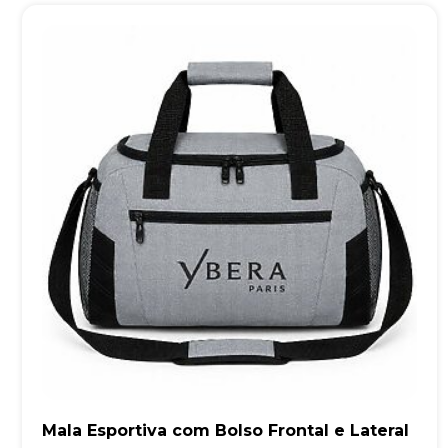
Mala Esportiva com Bolso Frontal e Lateral