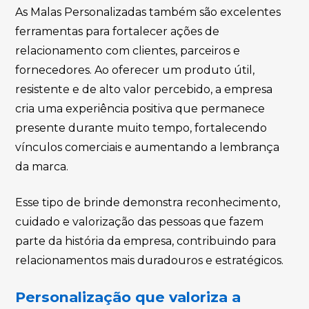
As Malas Personalizadas também são excelentes
ferramentas para fortalecer ações de
relacionamento com clientes, parceiros e
fornecedores. Ao oferecer um produto útil,
resistente e de alto valor percebido, a empresa
cria uma experiência positiva que permanece
presente durante muito tempo, fortalecendo
vínculos comerciais e aumentando a lembrança
da marca.
Esse tipo de brinde demonstra reconhecimento,
cuidado e valorização das pessoas que fazem
parte da história da empresa, contribuindo para
relacionamentos mais duradouros e estratégicos.
Personalização que valoriza a