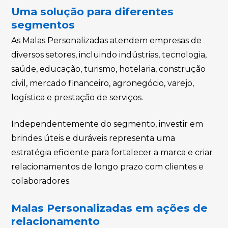
Uma solução para diferentes
segmentos
As Malas Personalizadas atendem empresas de
diversos setores, incluindo indústrias, tecnologia,
saúde, educação, turismo, hotelaria, construção
civil, mercado financeiro, agronegócio, varejo,
logística e prestação de serviços.
Independentemente do segmento, investir em
brindes úteis e duráveis representa uma
estratégia eficiente para fortalecer a marca e criar
relacionamentos de longo prazo com clientes e
colaboradores.
Malas Personalizadas em ações de
relacionamento