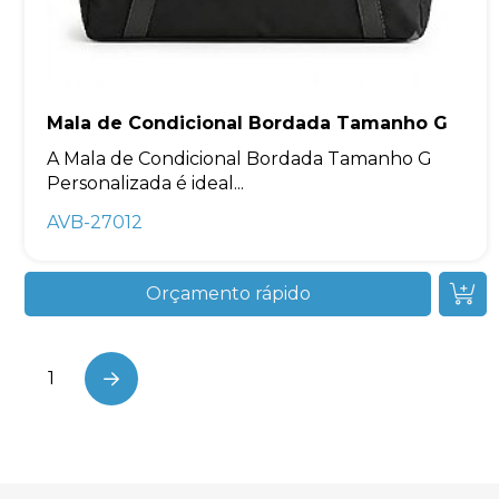
Mala de Condicional Bordada Tamanho G
A Mala de Condicional Bordada Tamanho G
Personalizada é ideal...
AVB-27012
Orçamento rápido
1
Next