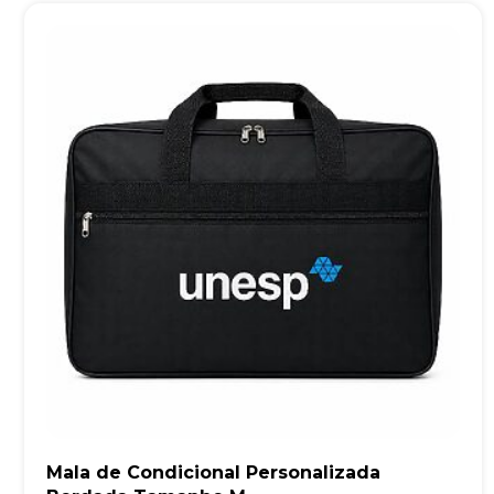
Mala de Condicional Personalizada