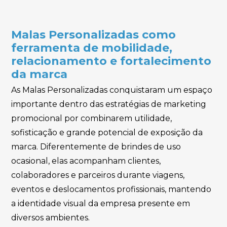
Malas Personalizadas como
ferramenta de mobilidade,
relacionamento e fortalecimento
da marca
As Malas Personalizadas conquistaram um espaço
importante dentro das estratégias de marketing
promocional por combinarem utilidade,
sofisticação e grande potencial de exposição da
marca. Diferentemente de brindes de uso
ocasional, elas acompanham clientes,
colaboradores e parceiros durante viagens,
eventos e deslocamentos profissionais, mantendo
a identidade visual da empresa presente em
diversos ambientes.