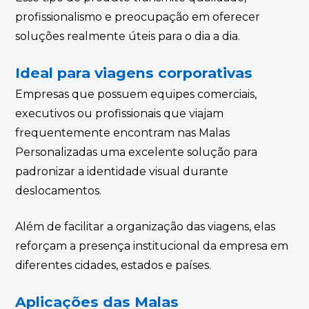
profissionalismo e preocupação em oferecer
soluções realmente úteis para o dia a dia.
Ideal para viagens corporativas
Empresas que possuem equipes comerciais,
executivos ou profissionais que viajam
frequentemente encontram nas Malas
Personalizadas uma excelente solução para
padronizar a identidade visual durante
deslocamentos.
Além de facilitar a organização das viagens, elas
reforçam a presença institucional da empresa em
diferentes cidades, estados e países.
Aplicações das Malas