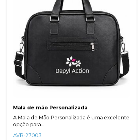
Mala de mão Personalizada
A Mala de Mão Personalizada é uma excelente
opção para...
AVB-27003