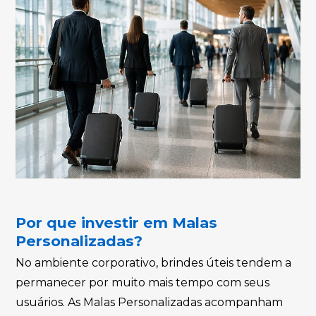
Por que investir em Malas
Personalizadas?
No ambiente corporativo, brindes úteis tendem a
permanecer por muito mais tempo com seus
usuários. As Malas Personalizadas acompanham