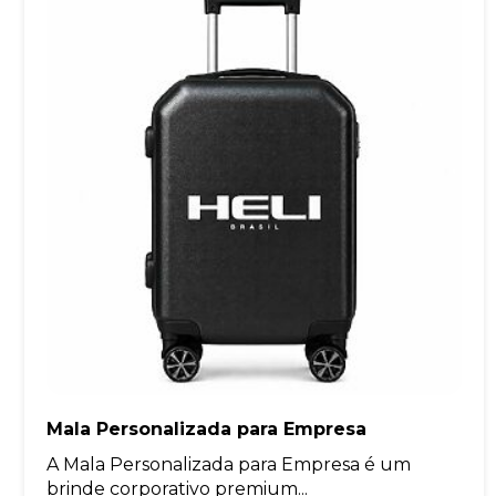
Mala Personalizada para Empresa
A Mala Personalizada para Empresa é um
brinde corporativo premium...