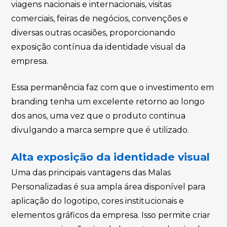
viagens nacionais e internacionais, visitas
comerciais, feiras de negócios, convenções e
diversas outras ocasiões, proporcionando
exposição contínua da identidade visual da
empresa.
Essa permanência faz com que o investimento em
branding tenha um excelente retorno ao longo
dos anos, uma vez que o produto continua
divulgando a marca sempre que é utilizado.
Alta exposição da identidade visual
Uma das principais vantagens das Malas
Personalizadas é sua ampla área disponível para
aplicação do logotipo, cores institucionais e
elementos gráficos da empresa. Isso permite criar