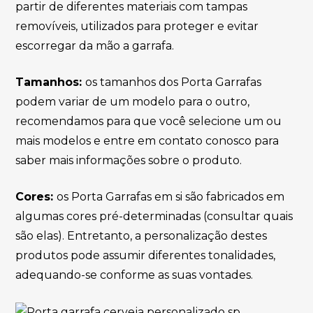
partir de diferentes materiais com tampas
removíveis, utilizados para proteger e evitar
escorregar da mão a garrafa.
Tamanhos:
os tamanhos dos Porta Garrafas
podem variar de um modelo para o outro,
recomendamos para que você selecione um ou
mais modelos e entre em contato conosco para
saber mais informações sobre o produto.
Cores:
os Porta Garrafas em si são fabricados em
algumas cores pré-determinadas (consultar quais
são elas). Entretanto, a personalização destes
produtos pode assumir diferentes tonalidades,
adequando-se conforme as suas vontades.