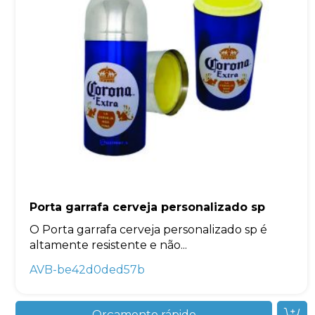
Porta garrafa cerveja personalizado sp
O Porta garrafa cerveja personalizado sp é
altamente resistente e não...
AVB-be42d0ded57b
Orçamento rápido