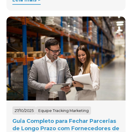
27/10/2025
Equipe Tracking Marketing
Guia Completo para Fechar Parcerias
de Longo Prazo com Fornecedores de