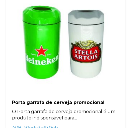
Porta garrafa de cerveja promocional
O Porta garrafa de cerveja promocional é um
produto indispensável para...
AVB-40eda3e630eb