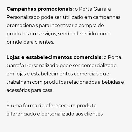
Campanhas promocionais:
o Porta Garrafa
Personalizado pode ser utilizado em campanhas
promocionais para incentivar a compra de
produtos ou serviços, sendo oferecido como
brinde para clientes.
Lojas e estabelecimentos comerciais:
o Porta
Garrafa Personalizado pode ser comercializado
em lojas e estabelecimentos comerciais que
trabalham com produtos relacionados a bebidas e
acessórios para casa.
É uma forma de oferecer um produto
diferenciado e personalizado aos clientes.