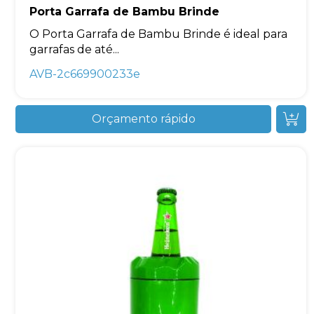
Porta Garrafa de Bambu Brinde
O Porta Garrafa de Bambu Brinde é ideal para
garrafas de até...
AVB-2c669900233e
Orçamento rápido