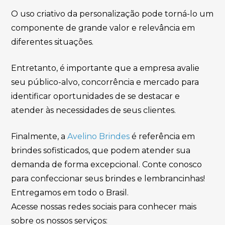
O uso criativo da personalização pode torná-lo um
componente de grande valor e relevância em
diferentes situações.
Entretanto, é importante que a empresa avalie
seu público-alvo, concorrência e mercado para
identificar oportunidades de se destacar e
atender às necessidades de seus clientes.
Finalmente, a
Avelino Brindes
é referência em
brindes sofisticados, que podem atender sua
demanda de forma excepcional. Conte conosco
para confeccionar seus brindes e lembrancinhas!
Entregamos em todo o Brasil.
Acesse nossas redes sociais para conhecer mais
sobre os nossos serviços: