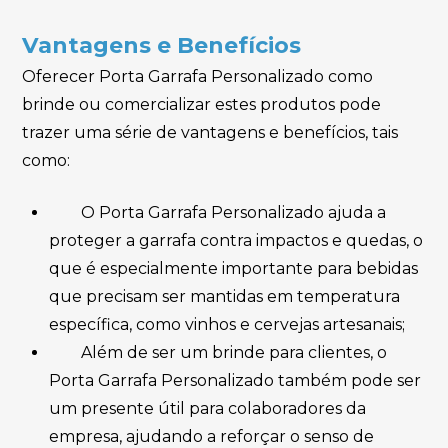
Vantagens e Benefícios
Oferecer Porta Garrafa Personalizado como
brinde ou comercializar estes produtos pode
trazer uma série de vantagens e benefícios, tais
como:
O Porta Garrafa Personalizado ajuda a
proteger a garrafa contra impactos e quedas, o
que é especialmente importante para bebidas
que precisam ser mantidas em temperatura
específica, como vinhos e cervejas artesanais;
Além de ser um brinde para clientes, o
Porta Garrafa Personalizado também pode ser
um presente útil para colaboradores da
empresa, ajudando a reforçar o senso de