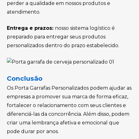
perder a qualidade em nossos produtos e
atendimento.
Entrega e prazos:
nosso sistema logístico é
preparado para entregar seus produtos
personalizados dentro do prazo estabelecido.
Conclusão
Os Porta Garrafas Personalizados podem ajudar as
empresas a promover sua marca de forma eficaz,
fortalecer o relacionamento com seus clientes e
diferenciá-las da concorrência. Além disso, podem
criar uma lembrança afetiva e emocional que
pode durar por anos.