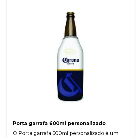
Porta garrafa 600ml personalizado
O Porta garrafa 600ml personalizado é um