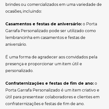
brindes ou comercializados em uma variedade de
ocasiões, incluindo:
Casamentos e festas de aniversário:
o Porta
Garrafa Personalizado pode ser utilizado como
lembrancinha em casamentos e festas de
aniversário.
É uma forma de agradecer aos convidados pela
presença e proporcionar um item útil e
personalizado.
Confraternizações e festas de fim de ano:
o
Porta Garrafa Personalizado é um item criativo e
útil para presentear colaboradores e clientes em
confraternizações e festas de fim de ano.