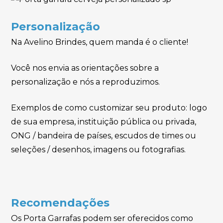
Personalização
Na Avelino Brindes, quem manda é o cliente!
Você nos envia as orientações sobre a
personalização e nós a reproduzimos.
Exemplos de como customizar seu produto: logo
de sua empresa, instituição pública ou privada,
ONG / bandeira de países, escudos de times ou
seleções / desenhos, imagens ou fotografias.
Recomendações
Os Porta Garrafas podem ser oferecidos como