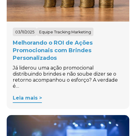
03/11/2025
Equipe Tracking Marketing
Melhorando o ROI de Ações
Promocionais com Brindes
Personalizados
Já liderou uma ação promocional
distribuindo brindes e não soube dizer se o
retorno acompanhou o esforço? A verdade
é…
Leia mais >