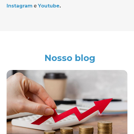
Instagram
e
Youtube
.
Nosso blog