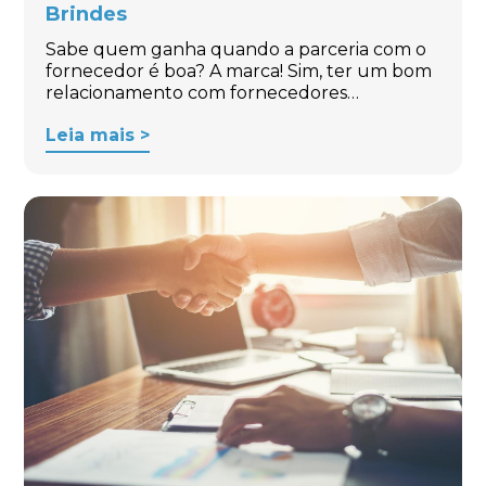
Brindes
Sabe quem ganha quando a parceria com o
fornecedor é boa? A marca! Sim, ter um bom
relacionamento com fornecedores…
Leia mais >