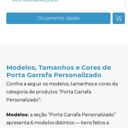
Orçamento rápido
Modelos, Tamanhos e Cores de
Porta Garrafa Personalizado
Confira a seguir os modelos, tamanhos e cores da
categoria de produtos “Porta Garrafa
Personalizado”:
Modelos:
a seção “Porta Garrafa Personalizado”
apresenta 6 modelos distintos — itens feitos a