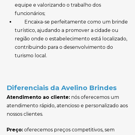
equipe e valorizando o trabalho dos
funcionários;
Encaixa-se perfeitamente como um brinde
turístico, ajudando a promover a cidade ou
região onde o estabelecimento está localizado,
contribuindo para o desenvolvimento do
turismo local.
Diferenciais da Avelino Brindes
Atendimento ao cliente:
nós oferecemos um
atendimento rápido, atencioso e personalizado aos
nossos clientes.
Preço:
oferecemos preços competitivos, sem