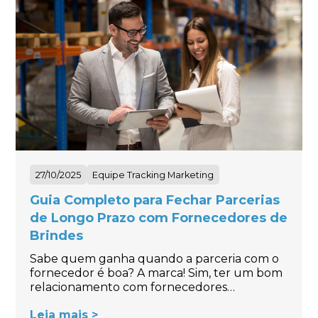
27/10/2025
Equipe Tracking Marketing
Guia Completo para Fechar Parcerias
de Longo Prazo com Fornecedores de
Brindes
Sabe quem ganha quando a parceria com o
fornecedor é boa? A marca! Sim, ter um bom
relacionamento com fornecedores…
Leia mais >