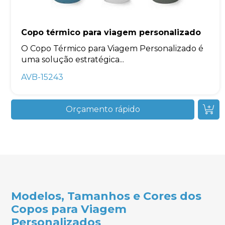
Copo térmico para viagem personalizado
O Copo Térmico para Viagem Personalizado é
uma solução estratégica...
AVB-15243
Orçamento rápido
Modelos, Tamanhos e Cores dos
Copos para Viagem
Personalizados