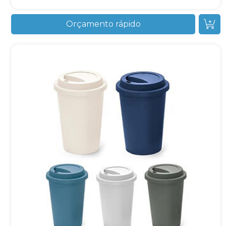
Orçamento rápido