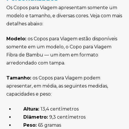
Os Copos para Viagem apresentam somente um
modelo e tamanho, e diversas cores. Veja com mais
detalhes abaixo:
Modelo:
os Copos para Viagem estão disponíveis
somente em um modelo, o Copo para Viagem
Fibra de Bambu — um item em formato
arredondado com tampa.
Tamanho:
os Copos para Viagem podem
apresentar, em média, as seguintes medidas,
capacidades e peso:
Altura:
13,4 centímetros
Diâmetro:
9,3 centímetros
Peso:
65 gramas