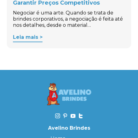
Garantir Preços Competitivos
Negociar é uma arte. Quando se trata de
brindes corporativos, a negociação é feita até
nos detalhes, desde o material…
Leia mais >
Avelino Brindes