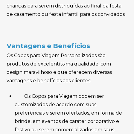
crianças para serem distribuídas ao final da festa
de casamento ou festa infantil para os convidados.
Vantagens e Benefícios
Os Copos para Viagem Personalizados são
produtos de excelentíssima qualidade, com
design maravilhoso e que oferecem diversas
vantagens e benefícios aos clientes:
Os Copos para Viagem podem ser
customizados de acordo com suas
preferências e serem ofertados, em forma de
brinde, em eventos de caráter corporativo e
festivo ou serem comercializados em seus