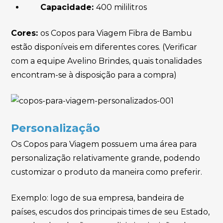
Capacidade:
400 mililitros
Cores:
os Copos para Viagem Fibra de Bambu
estão disponíveis em diferentes cores. (Verificar
com a equipe Avelino Brindes, quais tonalidades
encontram-se à disposição para a compra)
Personalização
Os Copos para Viagem possuem uma área para
personalização relativamente grande, podendo
customizar o produto da maneira como preferir.
Exemplo: logo de sua empresa, bandeira de
países, escudos dos principais times de seu Estado,