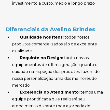
investimento a curto, médio e longo prazo.
Diferenciais da Avelino Brindes
Qualidade nos Itens:
todos nossos
produtos comercializados são de excelente
qualidade.
Requinte no Design:
tanto nossos
equipamentos de última geração, quanto o
cuidado na inspeção dos produtos, fazem de
nossa personalização uma das melhores do
mercado.
Excelência no Atendimento:
temos uma
equipe prontificada que realizará seu
atendimento durante toda a jornada de