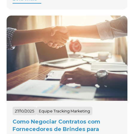
27/10/2025
Equipe Tracking Marketing
Como Negociar Contratos com
Fornecedores de Brindes para