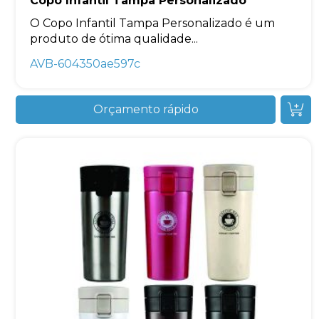
Copo Infantil Tampa Personalizado
O Copo Infantil Tampa Personalizado é um
produto de ótima qualidade...
AVB-604350ae597c
Orçamento rápido