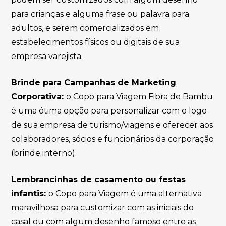
para crianças e alguma frase ou palavra para
adultos, e serem comercializados em
estabelecimentos físicos ou digitais de sua
empresa varejista.
Brinde para Campanhas de Marketing
Corporativa:
o Copo para Viagem Fibra de Bambu
é uma ótima opção para personalizar com o logo
de sua empresa de turismo/viagens e oferecer aos
colaboradores, sócios e funcionários da corporação
(brinde interno).
Lembrancinhas de casamento ou festas
infantis:
o Copo para Viagem é uma alternativa
maravilhosa para customizar com as iniciais do
casal ou com algum desenho famoso entre as