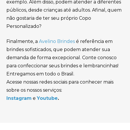
exemplo. Além disso, podem atender a diferentes
públicos, desde crianças até adultos. Afinal, quem
não gostaria de ter seu próprio Copo
Personalizado?
Finalmente, a
Avelino Brindes
é referência em
brindes sofisticados, que podem atender sua
demanda de forma excepcional. Conte conosco
para confeccionar seus brindes e lembrancinhas!
Entregamos em todo o Brasil.
Acesse nossas redes sociais para conhecer mais
sobre os nossos serviços:
Instagram
e
Youtube
.