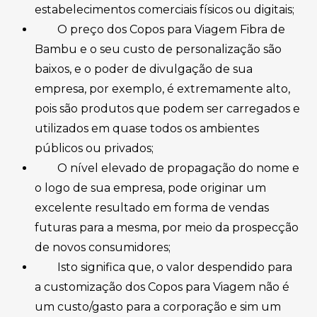
estabelecimentos comerciais físicos ou digitais;
O preço dos Copos para Viagem Fibra de
Bambu e o seu custo de personalização são
baixos, e o poder de divulgação de sua
empresa, por exemplo, é extremamente alto,
pois são produtos que podem ser carregados e
utilizados em quase todos os ambientes
públicos ou privados;
O nível elevado de propagação do nome e
o logo de sua empresa, pode originar um
excelente resultado em forma de vendas
futuras para a mesma, por meio da prospecção
de novos consumidores;
Isto significa que, o valor despendido para
a customização dos Copos para Viagem não é
um custo/gasto para a corporação e sim um