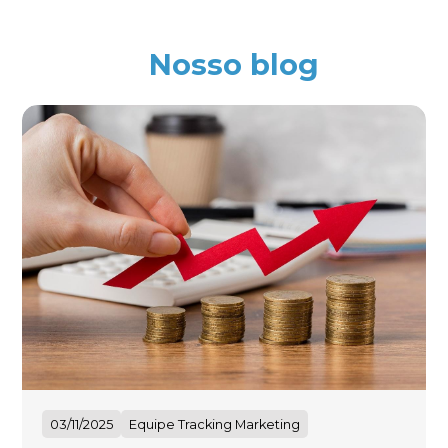
Nosso blog
03/11/2025
Equipe Tracking Marketing