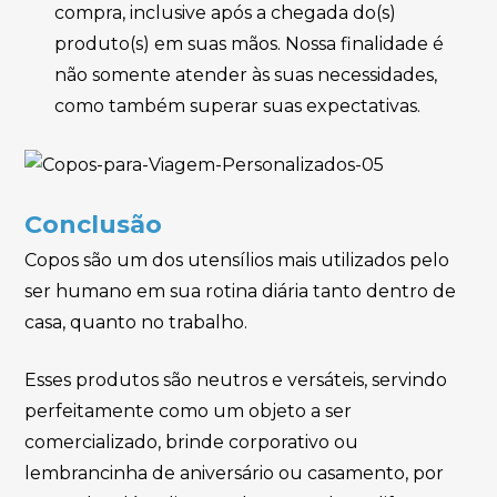
compra, inclusive após a chegada do(s)
produto(s) em suas mãos. Nossa finalidade é
não somente atender às suas necessidades,
como também superar suas expectativas.
Conclusão
Copos são um dos utensílios mais utilizados pelo
ser humano em sua rotina diária tanto dentro de
casa, quanto no trabalho.
Esses produtos são neutros e versáteis, servindo
perfeitamente como um objeto a ser
comercializado, brinde corporativo ou
lembrancinha de aniversário ou casamento, por