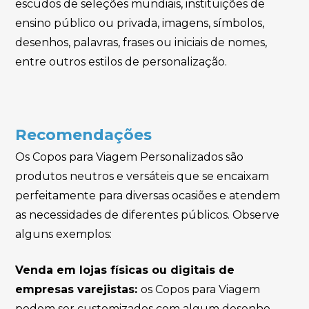
escudos de seleções mundiais, instituições de
ensino público ou privada, imagens, símbolos,
desenhos, palavras, frases ou iniciais de nomes,
entre outros estilos de personalização.
Recomendações
Os Copos para Viagem Personalizados são
produtos neutros e versáteis que se encaixam
perfeitamente para diversas ocasiões e atendem
as necessidades de diferentes públicos. Observe
alguns exemplos:
Venda em lojas físicas ou digitais de
empresas varejistas:
os Copos para Viagem
podem ser customizados com algum desenho