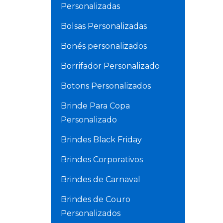
Personalizadas
Bolsas Personalizadas
Bonés personalizados
Borrifador Personalizado
Botons Personalizados
Brinde Para Copa
Personalizado
Brindes Black Friday
Brindes Corporativos
Brindes de Carnaval
Brindes de Couro
Personalizados