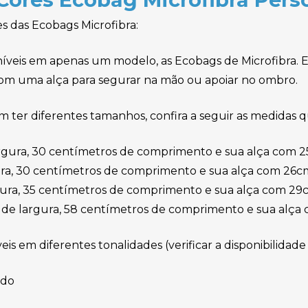
s das Ecobags Microfibra:
oníveis em apenas um modelo, as Ecobags de Microfibra.
om uma alça para segurar na mão ou apoiar no ombro.
m ter diferentes tamanhos, confira a seguir as medidas 
rgura, 30 centímetros de comprimento e sua alça com 
ra, 30 centímetros de comprimento e sua alça com 26c
gura, 35 centímetros de comprimento e sua alça com 29
 de largura, 58 centímetros de comprimento e sua alça
eis em diferentes tonalidades (verificar a disponibilidade