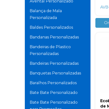
Avental Personalizado
AVB-
Balança de Mala
Personalizada
Or
Baldes Personalizados
Bandanas Personalizadas
Bandeiras de Plastico
Personalizadas
Bandeiras Personalizadas
Banquetas Personalizadas
Baralhos Personalizados
Bate Bate Personalizado
Eco
Bate Bate Personalizado
de M