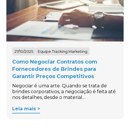
27/10/2025
Equipe Tracking Marketing
Como Negociar Contratos com
Fornecedores de Brindes para
Garantir Preços Competitivos
Negociar é uma arte. Quando se trata de
brindes corporativos, a negociação é feita até
nos detalhes, desde o material…
Leia mais >