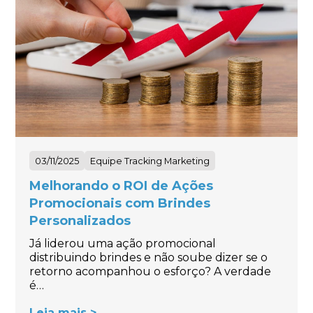
03/11/2025
Equipe Tracking Marketing
Melhorando o ROI de Ações
Promocionais com Brindes
Personalizados
Já liderou uma ação promocional
distribuindo brindes e não soube dizer se o
retorno acompanhou o esforço? A verdade
é…
Leia mais >