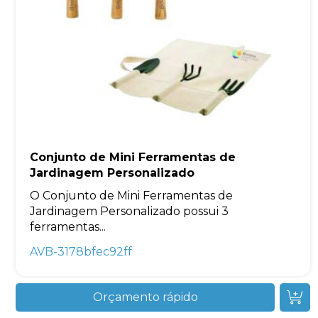
Conjunto de Mini Ferramentas de
Jardinagem Personalizado
O Conjunto de Mini Ferramentas de
Jardinagem Personalizado possui 3
ferramentas...
AVB-3178bfec92ff
Orçamento rápido