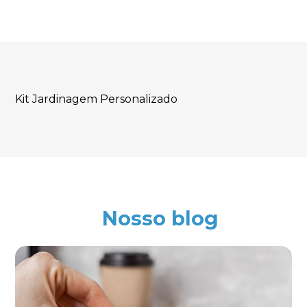
Kit Jardinagem Personalizado
Nosso blog