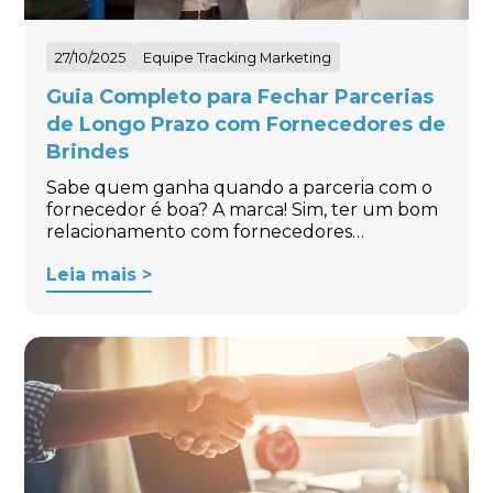
27/10/2025
Equipe Tracking Marketing
Guia Completo para Fechar Parcerias
de Longo Prazo com Fornecedores de
Brindes
Sabe quem ganha quando a parceria com o
fornecedor é boa? A marca! Sim, ter um bom
relacionamento com fornecedores…
Leia mais >