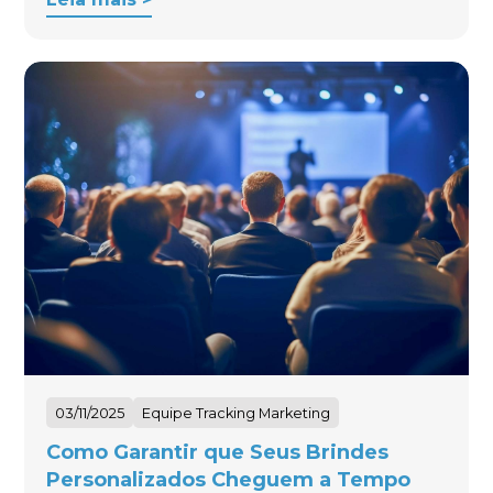
03/11/2025
Equipe Tracking Marketing
Como Garantir que Seus Brindes
Personalizados Cheguem a Tempo