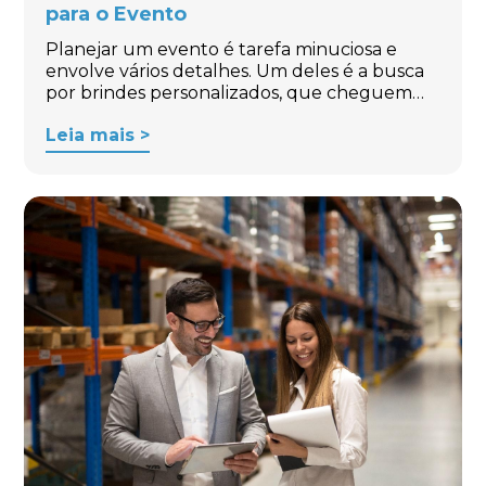
para o Evento
Planejar um evento é tarefa minuciosa e
envolve vários detalhes. Um deles é a busca
por brindes personalizados, que cheguem…
Leia mais >