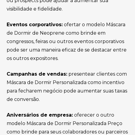
ou prospects pode ajudar a aumentar sua
visibilidade e fidelidade.
Eventos corporativos:
ofertar o modelo Máscara
de Dormir de Neoprene como brinde em
congressos, feiras ou outros eventos corporativos
pode ser uma maneira eficaz de se destacar entre
os outros expositores.
Campanhas de vendas:
presentear clientes com
Máscara de Dormir Personalizada como incentivo
para fecharem negócio pode aumentar suas taxas
de conversão.
Aniversários de empresa:
oferecer o outro
modelo Máscara de Dormir Personalizada Preço
como brinde para seus colaboradores ou parceiros