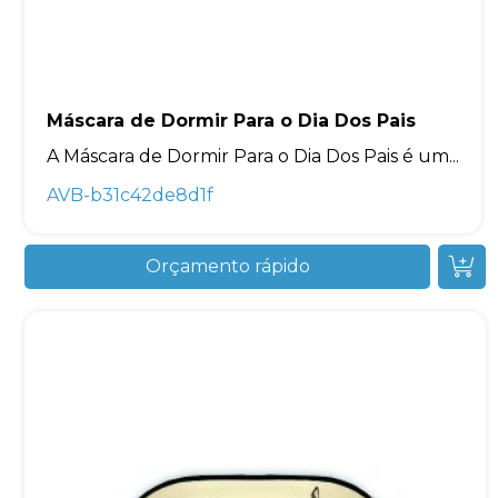
Máscara de Dormir Para o Dia Dos Pais
A Máscara de Dormir Para o Dia Dos Pais é um...
AVB-b31c42de8d1f
Orçamento rápido