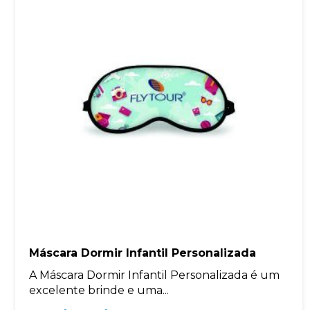
Máscara Dormir Infantil Personalizada
A Máscara Dormir Infantil Personalizada é um
excelente brinde e uma...