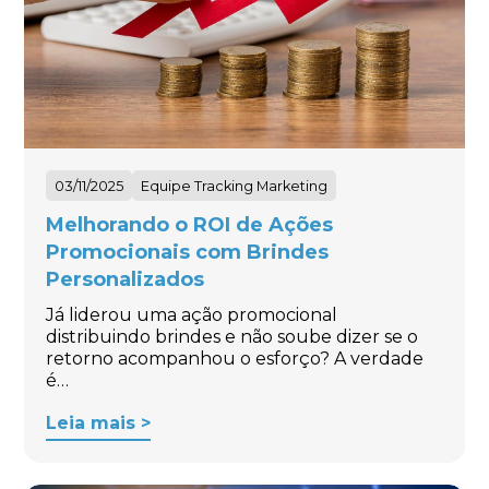
03/11/2025
Equipe Tracking Marketing
Melhorando o ROI de Ações
Promocionais com Brindes
Personalizados
Já liderou uma ação promocional
distribuindo brindes e não soube dizer se o
retorno acompanhou o esforço? A verdade
é…
Leia mais >