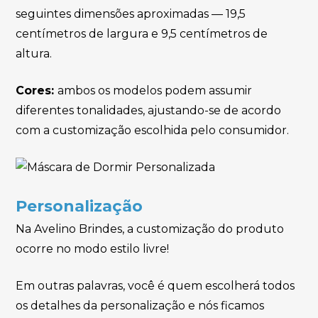
seguintes dimensões aproximadas — 19,5
centímetros de largura e 9,5 centímetros de
altura.
Cores:
ambos os modelos podem assumir
diferentes tonalidades, ajustando-se de acordo
com a customização escolhida pelo consumidor.
Personalização
Na Avelino Brindes, a customização do produto
ocorre no modo estilo livre!
Em outras palavras, você é quem escolherá todos
os detalhes da personalização e nós ficamos