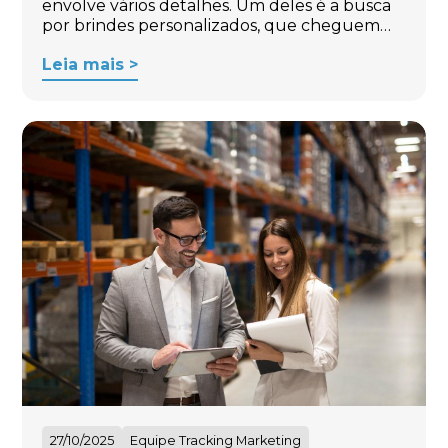
envolve vários detalhes. Um deles é a busca
por brindes personalizados, que cheguem…
Leia mais >
27/10/2025
Equipe Tracking Marketing