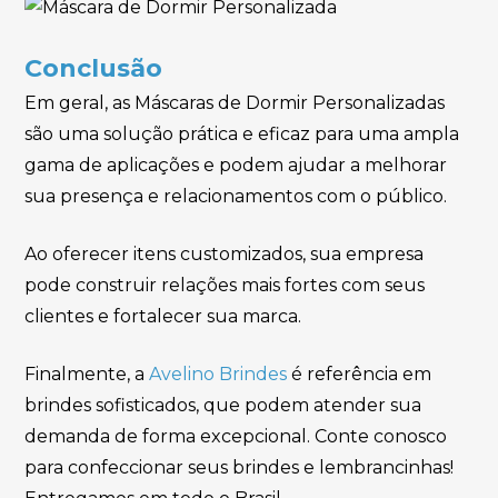
Conclusão
Em geral, as Máscaras de Dormir Personalizadas
são uma solução prática e eficaz para uma ampla
gama de aplicações e podem ajudar a melhorar
sua presença e relacionamentos com o público.
Ao oferecer itens customizados, sua empresa
pode construir relações mais fortes com seus
clientes e fortalecer sua marca.
Finalmente, a
Avelino Brindes
é referência em
brindes sofisticados, que podem atender sua
demanda de forma excepcional. Conte conosco
para confeccionar seus brindes e lembrancinhas!