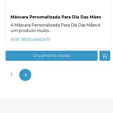
Máscara Personalizada Para Dia Das Mães
A Máscara Personalizada Para Dia Das Mães é
um produto muito...
AVB-3805ceb60e75
Orçamento rápido
1
Next