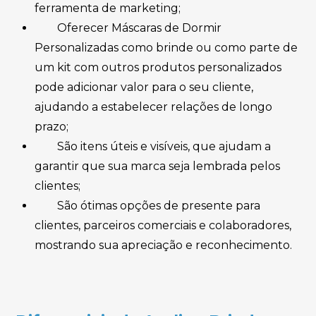
ferramenta de marketing;
Oferecer Máscaras de Dormir
Personalizadas como brinde ou como parte de
um kit com outros produtos personalizados
pode adicionar valor para o seu cliente,
ajudando a estabelecer relações de longo
prazo;
São itens úteis e visíveis, que ajudam a
garantir que sua marca seja lembrada pelos
clientes;
São ótimas opções de presente para
clientes, parceiros comerciais e colaboradores,
mostrando sua apreciação e reconhecimento.