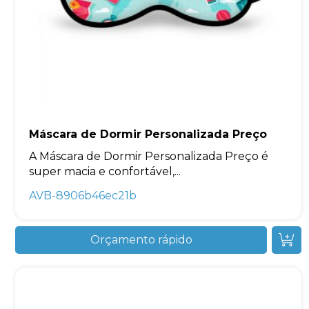
Máscara de Dormir Personalizada Preço
A Máscara de Dormir Personalizada Preço é
super macia e confortável,...
AVB-8906b46ec21b
Orçamento rápido