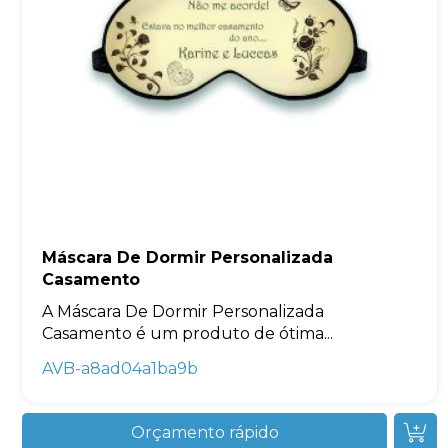
Máscara De Dormir Personalizada
Casamento
A Máscara De Dormir Personalizada
Casamento é um produto de ótima...
AVB-a8ad04a1ba9b
Orçamento rápido