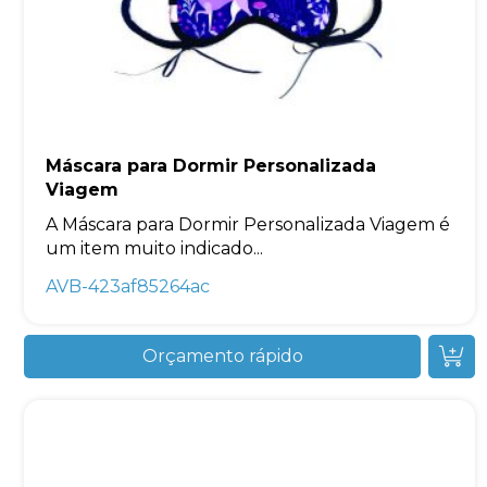
Máscara para Dormir Personalizada
Viagem
A Máscara para Dormir Personalizada Viagem é
um item muito indicado...
AVB-423af85264ac
Orçamento rápido