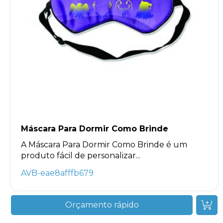
Máscara Para Dormir Como Brinde
A Máscara Para Dormir Como Brinde é um
produto fácil de personalizar...
AVB-eae8afffb679
Orçamento rápido