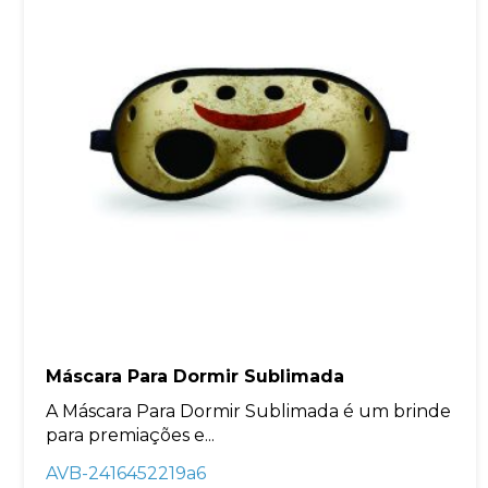
Máscara Para Dormir Sublimada
A Máscara Para Dormir Sublimada é um brinde
para premiações e...
AVB-2416452219a6