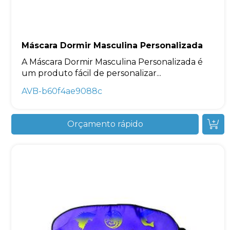
Máscara Dormir Masculina Personalizada
A Máscara Dormir Masculina Personalizada é
um produto fácil de personalizar...
AVB-b60f4ae9088c
Orçamento rápido