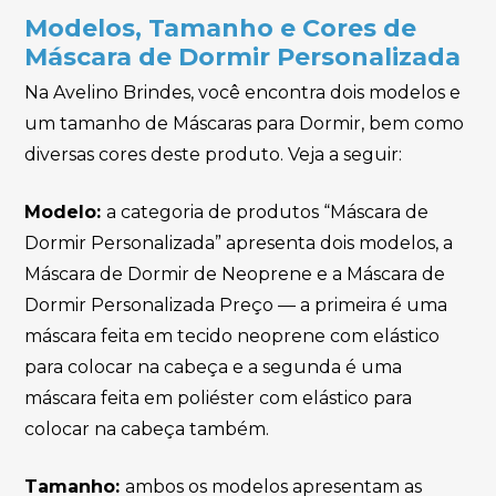
Modelos, Tamanho e Cores de
Máscara de Dormir Personalizada
Na Avelino Brindes, você encontra dois modelos e
um tamanho de Máscaras para Dormir, bem como
diversas cores deste produto. Veja a seguir:
Modelo:
a categoria de produtos “Máscara de
Dormir Personalizada” apresenta dois modelos, a
Máscara de Dormir de Neoprene e a Máscara de
Dormir Personalizada Preço — a primeira é uma
máscara feita em tecido neoprene com elástico
para colocar na cabeça e a segunda é uma
máscara feita em poliéster com elástico para
colocar na cabeça também.
Tamanho:
ambos os modelos apresentam as