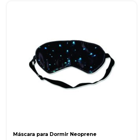
Máscara para Dormir Neoprene