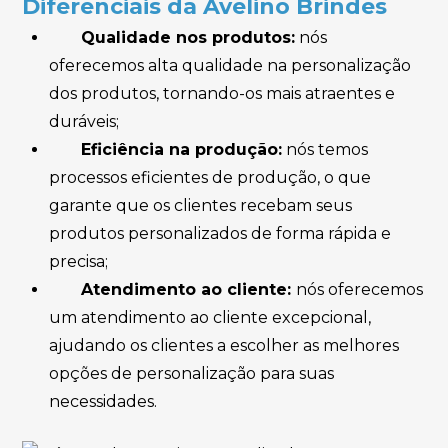
Diferenciais da Avelino Brindes
Qualidade nos produtos:
nós
oferecemos alta qualidade na personalização
dos produtos, tornando-os mais atraentes e
duráveis;
Eficiência na produção:
nós temos
processos eficientes de produção, o que
garante que os clientes recebam seus
produtos personalizados de forma rápida e
precisa;
Atendimento ao cliente:
nós
oferecemos
um atendimento ao cliente excepcional,
ajudando os clientes a escolher as melhores
opções de personalização para suas
necessidades.