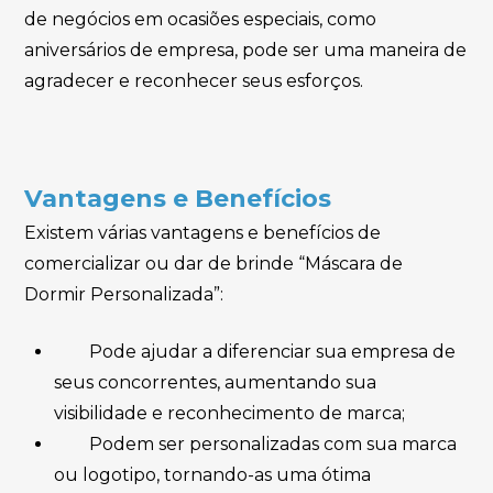
de negócios em ocasiões especiais, como
aniversários de empresa, pode ser uma maneira de
agradecer e reconhecer seus esforços.
Vantagens e Benefícios
Existem várias vantagens e benefícios de
comercializar ou dar de brinde “Máscara de
Dormir Personalizada”:
Pode ajudar a diferenciar sua empresa de
seus concorrentes, aumentando sua
visibilidade e reconhecimento de marca;
Podem ser personalizadas com sua marca
ou logotipo, tornando-as uma ótima