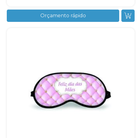
Orçamento rápido