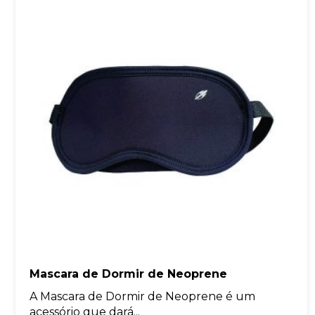
Mascara de Dormir de Neoprene
A Mascara de Dormir de Neoprene é um
acessório que dará...