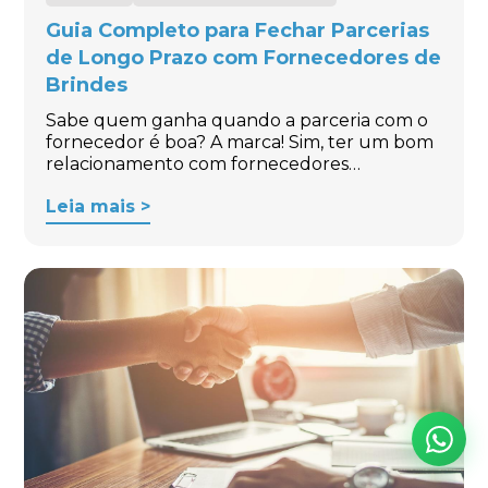
Guia Completo para Fechar Parcerias
de Longo Prazo com Fornecedores de
Brindes
Sabe quem ganha quando a parceria com o
fornecedor é boa? A marca! Sim, ter um bom
relacionamento com fornecedores…
Leia mais >