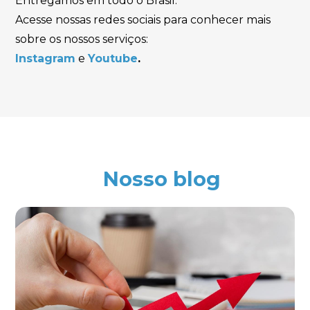
Entregamos em todo o Brasil.
Acesse nossas redes sociais para conhecer mais
sobre os nossos serviços:
Instagram
e
Youtube
.
Nosso blog