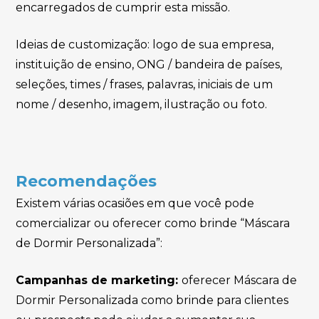
encarregados de cumprir esta missão.
Ideias de customização: logo de sua empresa,
instituição de ensino, ONG / bandeira de países,
seleções, times / frases, palavras, iniciais de um
nome / desenho, imagem, ilustração ou foto.
Recomendações
Existem várias ocasiões em que você pode
comercializar ou oferecer como brinde “Máscara
de Dormir Personalizada”:
Campanhas de marketing:
oferecer Máscara de
Dormir Personalizada como brinde para clientes